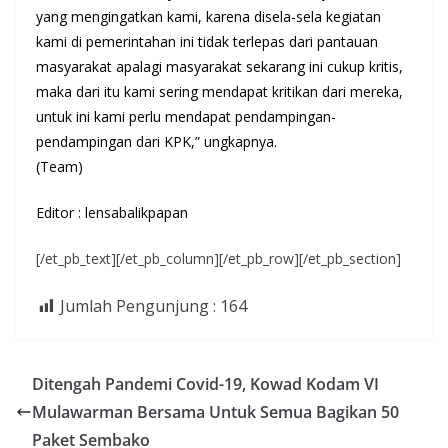
yang mengingatkan kami, karena disela-sela kegiatan
kami di pemerintahan ini tidak terlepas dari pantauan
masyarakat apalagi masyarakat sekarang ini cukup kritis,
maka dari itu kami sering mendapat kritikan dari mereka,
untuk ini kami perlu mendapat pendampingan-
pendampingan dari KPK,” ungkapnya.
(Team)
Editor : lensabalikpapan
[/et_pb_text][/et_pb_column][/et_pb_row][/et_pb_section]
Jumlah Pengunjung :
164
Ditengah Pandemi Covid-19, Kowad Kodam VI
Mulawarman Bersama Untuk Semua Bagikan 50
Paket Sembako