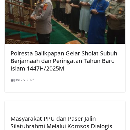
Polresta Balikpapan Gelar Sholat Subuh
Berjamaah dan Peringatan Tahun Baru
Islam 1447H/2025M
Juni 26, 2025
Masyarakat PPU dan Paser Jalin
Silatuhrahmi Melalui Komsos Dialogis