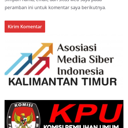
peramban ini untuk komentar saya berikutnya.