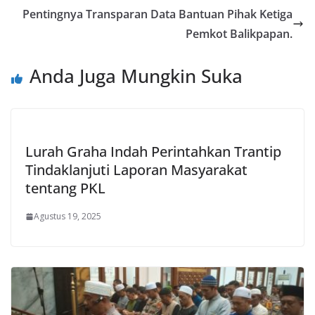
Pentingnya Transparan Data Bantuan Pihak Ketiga
Pemkot Balikpapan.
Anda Juga Mungkin Suka
Lurah Graha Indah Perintahkan Trantip
Tindaklanjuti Laporan Masyarakat
tentang PKL
Agustus 19, 2025