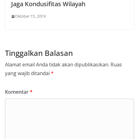
Jaga Kondusifitas Wilayah
Oktober 15, 2019
Tinggalkan Balasan
Alamat email Anda tidak akan dipublikasikan.
Ruas
yang wajib ditandai
*
Komentar
*