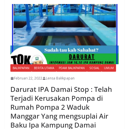
BALIKPAPAN
BERITA UTAMA
PDAM BALIKPAPAN
SOSIAL
UMUM
Februari 22, 2022
Lensa Balikpapan
Darurat IPA Damai Stop : Telah
Terjadi Kerusakan Pompa di
Rumah Pompa 2 Waduk
Manggar Yang mengsuplai Air
Baku Ipa Kampung Damai