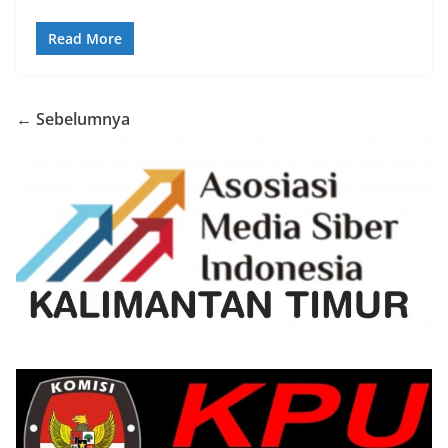
Read More
← Sebelumnya