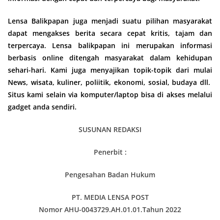
Lensa Balikpapan juga menjadi suatu pilihan masyarakat
dapat mengakses berita secara cepat kritis, tajam dan
terpercaya. Lensa balikpapan ini merupakan informasi
berbasis online ditengah masyarakat dalam kehidupan
sehari-hari. Kami juga menyajikan topik-topik dari mulai
News, wisata, kuliner, poliitik, ekonomi, sosial, budaya dll.
Situs kami selain via komputer/laptop bisa di akses melalui
gadget anda sendiri.
SUSUNAN REDAKSI
Penerbit :
Pengesahan Badan Hukum
PT. MEDIA LENSA POST
Nomor AHU-0043729.AH.01.01.Tahun 2022