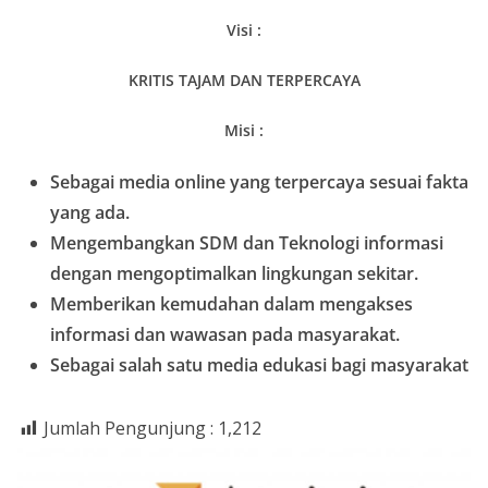
Visi :
KRITIS TAJAM DAN TERPERCAYA
Misi :
Sebagai media online yang terpercaya sesuai fakta
yang ada.
Mengembangkan SDM dan Teknologi informasi
dengan mengoptimalkan lingkungan sekitar.
Memberikan kemudahan dalam mengakses
informasi dan wawasan pada masyarakat.
Sebagai salah satu media edukasi bagi masyarakat
Jumlah Pengunjung :
1,212