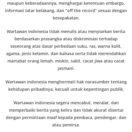
maupun keberadaannya, menghargai ketentuan embargo,
informasi latar belakang, dan “off the record” sesuai dengan
kesepakatan.
Wartawan Indonesia tidak menulis atau menyiarkan berita
berdasarkan prasangka atau diskriminasi terhadap
seseorang atas dasar perbedaan suku, ras, warna kulit,
agama, jenis kelamin, dan bahasa serta tidak merendahkan
martabat orang lemah, miskin, sakit, cacat jiwa atau cacat
jasmani.
Wartawan Indonesia menghormati hak narasumber tentang
kehidupan pribadinya, kecuali untuk kepentingan publik.
Wartawan Indonesia segera mencabut, meralat, dan
memperbaiki berita yang keliru dan tidak akurat disertai
dengan permintaan maaf kepada pembaca, pendengar, dan
atau pemirsa.