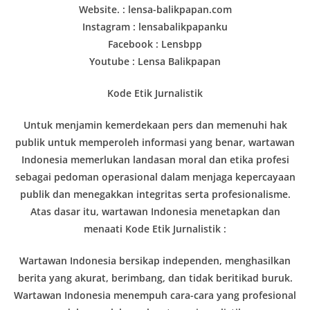
Website. : lensa-balikpapan.com
Instagram : lensabalikpapanku
Facebook : Lensbpp
Youtube : Lensa Balikpapan
Kode Etik Jurnalistik
Untuk menjamin kemerdekaan pers dan memenuhi hak
publik untuk memperoleh informasi yang benar, wartawan
Indonesia memerlukan landasan moral dan etika profesi
sebagai pedoman operasional dalam menjaga kepercayaan
publik dan menegakkan integritas serta profesionalisme.
Atas dasar itu, wartawan Indonesia menetapkan dan
menaati Kode Etik Jurnalistik :
Wartawan Indonesia bersikap independen, menghasilkan
berita yang akurat, berimbang, dan tidak beritikad buruk.
Wartawan Indonesia menempuh cara-cara yang profesional