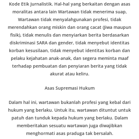
Kode Etik Jurnalistik. Hal-hal yang berkaitan dengan asas
moralitas antara lain Wartawan tidak menerima suap,
Wartawan tidak menyalahgunakan profesi, tidak
merendahkan orang miskin dan orang cacat (Jiwa maupun
fisik), tidak menulis dan menyiarkan berita berdasarkan
diskriminasi SARA dan gender, tidak menyebut identitas
korban kesusilaan, tidak menyebut identitas korban dan
pelaku kejahatan anak-anak, dan segera meminta maaf
terhadap pembuatan dan penyiaran berita yang tidak
akurat atau keliru.
Asas Supremasi Hukum
Dalam hal ini, wartawan bukanlah profesi yang kebal dari
hukum yang berlaku. Untuk itu, wartawan dituntut untuk
patuh dan tunduk kepada hukum yang berlaku. Dalam
memberitakan sesuatu wartawan juga diwajibkan
menghormati asas praduga tak bersalah.