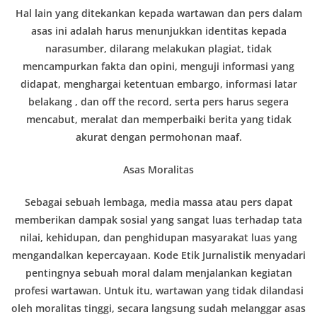
Hal lain yang ditekankan kepada wartawan dan pers dalam
asas ini adalah harus menunjukkan identitas kepada
narasumber, dilarang melakukan plagiat, tidak
mencampurkan fakta dan opini, menguji informasi yang
didapat, menghargai ketentuan embargo, informasi latar
belakang , dan off the record, serta pers harus segera
mencabut, meralat dan memperbaiki berita yang tidak
akurat dengan permohonan maaf.
Asas Moralitas
Sebagai sebuah lembaga, media massa atau pers dapat
memberikan dampak sosial yang sangat luas terhadap tata
nilai, kehidupan, dan penghidupan masyarakat luas yang
mengandalkan kepercayaan. Kode Etik Jurnalistik menyadari
pentingnya sebuah moral dalam menjalankan kegiatan
profesi wartawan. Untuk itu, wartawan yang tidak dilandasi
oleh moralitas tinggi, secara langsung sudah melanggar asas