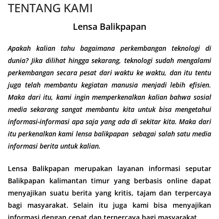
TENTANG KAMI
Lensa Balikpapan
Apakah kalian tahu bagaimana perkembangan teknologi di
dunia? Jika dilihat hingga sekarang, teknologi sudah mengalami
perkembangan secara pesat dari waktu ke waktu, dan itu tentu
juga telah membantu kegiatan manusia menjadi lebih efisien.
Maka dari itu, kami ingin memperkenalkan kalian bahwa sosial
media sekarang sangat membantu kita untuk bisa mengetahui
informasi-informasi apa saja yang ada di sekitar kita. Maka dari
itu perkenalkan kami lensa balikpapan sebagai salah satu media
informasi berita untuk kalian.
Lensa Balikpapan merupakan layanan informasi seputar
Balikpapan kalimantan timur yang berbasis online dapat
menyajikan suatu berita yang kritis, tajam dan terpercaya
bagi masyarakat. Selain itu juga kami bisa menyajikan
informasi dengan cepat dan terpercaya bagi masyarakat.