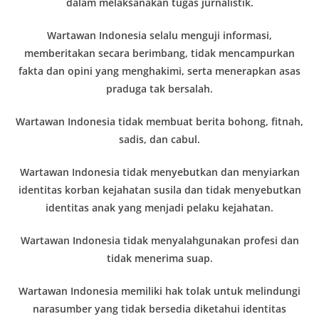
dalam melaksanakan tugas jurnalistik.
Wartawan Indonesia selalu menguji informasi,
memberitakan secara berimbang, tidak mencampurkan
fakta dan opini yang menghakimi, serta menerapkan asas
praduga tak bersalah.
Wartawan Indonesia tidak membuat berita bohong, fitnah,
sadis, dan cabul.
Wartawan Indonesia tidak menyebutkan dan menyiarkan
identitas korban kejahatan susila dan tidak menyebutkan
identitas anak yang menjadi pelaku kejahatan.
Wartawan Indonesia tidak menyalahgunakan profesi dan
tidak menerima suap.
Wartawan Indonesia memiliki hak tolak untuk melindungi
narasumber yang tidak bersedia diketahui identitas