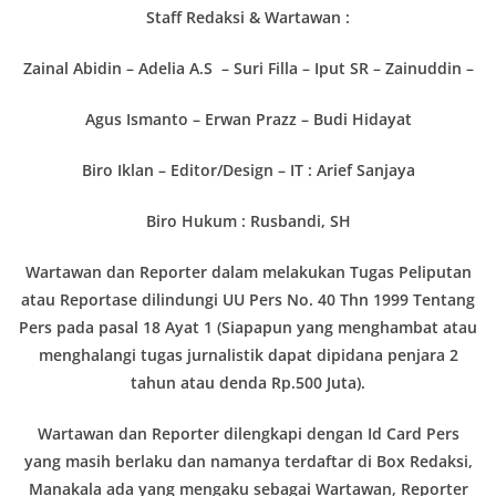
Staff Redaksi & Wartawan :
Zainal Abidin – Adelia A.S – Suri Filla – Iput SR – Zainuddin –
Agus Ismanto – Erwan Prazz – Budi Hidayat
Biro Iklan – Editor/Design – IT : Arief Sanjaya
Biro Hukum :
Rusbandi, SH
Wartawan dan Reporter dalam melakukan Tugas Peliputan
atau Reportase dilindungi UU Pers No. 40 Thn 1999 Tentang
Pers pada pasal 18 Ayat 1 (Siapapun yang menghambat atau
menghalangi tugas jurnalistik dapat dipidana penjara 2
tahun atau denda Rp.500 Juta).
Wartawan dan Reporter dilengkapi dengan Id Card Pers
yang masih berlaku dan namanya terdaftar di Box Redaksi,
Manakala ada yang mengaku sebagai Wartawan, Reporter