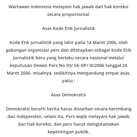
Wartawan Indonesia melayani hak jawab dan hak koreksi
secara proporsional.
Asas Kode Etik Jurnalistik
Kode Etik Jurnalistik yang lahir pada 14 Maret 2006, oleh
gabungan organisasi pers dan ditetapkan sebagai Kode Etik
Jurnalistik baru yang berlaku secara nasional melalui
keputusan Dewan Pers No 03/ SK-DP/ III/2006 tanggal 24
Maret 2006, misalnya, sedikitnya mengandung empat asas,
yaitu :
Asas Demokratis
Demokratis berarti berita harus disiarkan secara berimbang
dan independen, selain itu, Pers wajib melayani hak jawab
dan hak koreksi, dan pers harus mengutamakan
kepentingan publik.