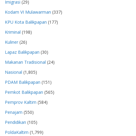
Imigrasi
(29)
Kodam VI Mulawarman
(337)
KPU Kota Balikpapan
(177)
Kriminal
(198)
Kuliner
(26)
Lapaz Balikpapan
(30)
Makanan Tradisional
(24)
Nasional
(1,805)
PDAM Balikpapan
(151)
Pemkot Balikpapan
(565)
Pemprov Kaltim
(584)
Penajam
(550)
Pendidikan
(105)
PoldaKaltim
(1,799)