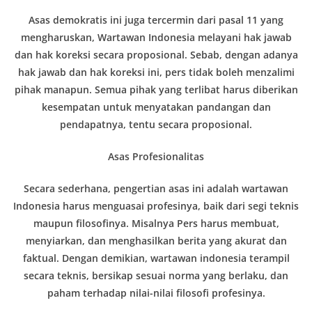
Asas demokratis ini juga tercermin dari pasal 11 yang
mengharuskan, Wartawan Indonesia melayani hak jawab
dan hak koreksi secara proposional. Sebab, dengan adanya
hak jawab dan hak koreksi ini, pers tidak boleh menzalimi
pihak manapun. Semua pihak yang terlibat harus diberikan
kesempatan untuk menyatakan pandangan dan
pendapatnya, tentu secara proposional.
Asas Profesionalitas
Secara sederhana, pengertian asas ini adalah wartawan
Indonesia harus menguasai profesinya, baik dari segi teknis
maupun filosofinya. Misalnya Pers harus membuat,
menyiarkan, dan menghasilkan berita yang akurat dan
faktual. Dengan demikian, wartawan indonesia terampil
secara teknis, bersikap sesuai norma yang berlaku, dan
paham terhadap nilai-nilai filosofi profesinya.