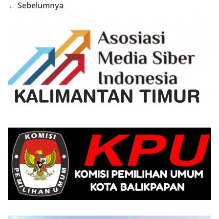
← Sebelumnya