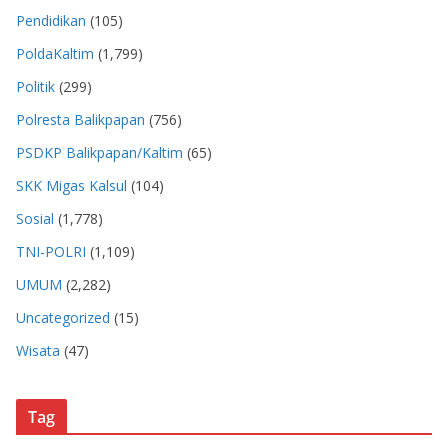
Pendidikan
(105)
PoldaKaltim
(1,799)
Politik
(299)
Polresta Balikpapan
(756)
PSDKP Balikpapan/Kaltim
(65)
SKK Migas Kalsul
(104)
Sosial
(1,778)
TNI-POLRI
(1,109)
UMUM
(2,282)
Uncategorized
(15)
Wisata
(47)
Tag