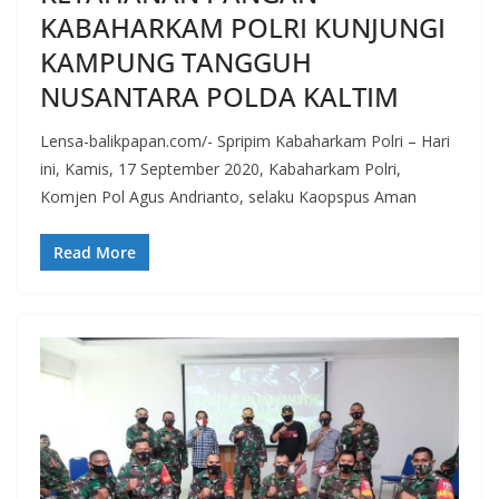
KABAHARKAM POLRI KUNJUNGI
KAMPUNG TANGGUH
NUSANTARA POLDA KALTIM
Lensa-balikpapan.com/- Spripim Kabaharkam Polri – Hari
ini, Kamis, 17 September 2020, Kabaharkam Polri,
Komjen Pol Agus Andrianto, selaku Kaopspus Aman
Read More