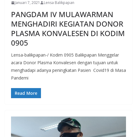
Januari 7, 2021
Lensa Balikpapan
PANGDAM IV MULAWARMAN
MENGHADIRI KEGIATAN DONOR
PLASMA KONVALESEN DI KODIM
0905
Lensa-balikpapan-/ Kodim 0905 Balikpapan Menggelar
acara Donor Plasma Konvalesen dengan tujuan untuk
menghadapi adanya peningkatan Pasien Covid19 di Masa
Pandemi
Read More