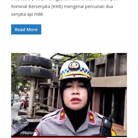
Kriminal Bersenjata (KKB) mengenai pencurian dua
senjata api milik
Read More