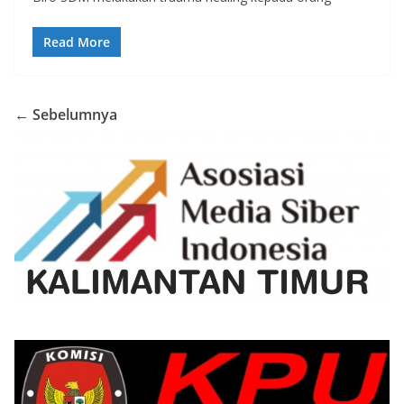
Read More
← Sebelumnya