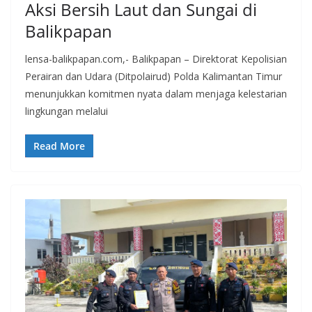
Aksi Bersih Laut dan Sungai di
Balikpapan
lensa-balikpapan.com,- Balikpapan – Direktorat Kepolisian
Perairan dan Udara (Ditpolairud) Polda Kalimantan Timur
menunjukkan komitmen nyata dalam menjaga kelestarian
lingkungan melalui
Read More