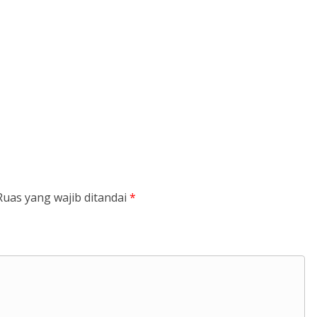
Ruas yang wajib ditandai
*