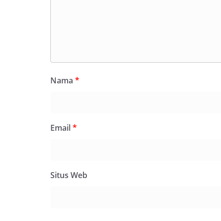
Nama
*
Email
*
Situs Web