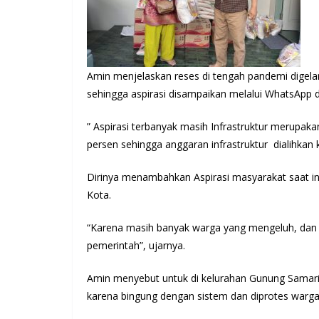
Amin menjelaskan reses di tengah pandemi digelar
sehingga aspirasi disampaikan melalui WhatsApp d
” Aspirasi terbanyak masih Infrastruktur merupak
persen sehingga anggaran infrastruktur dialihka
Dirinya menambahkan Aspirasi masyarakat saat in
Kota.
“Karena masih banyak warga yang mengeluh, dan
pemerintah”, ujarnya.
Amin menyebut untuk di kelurahan Gunung Samar
karena bingung dengan sistem dan diprotes warga