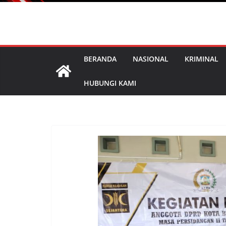
BERANDA
NASIONAL
KRIMINAL
HUBUNGI KAMI