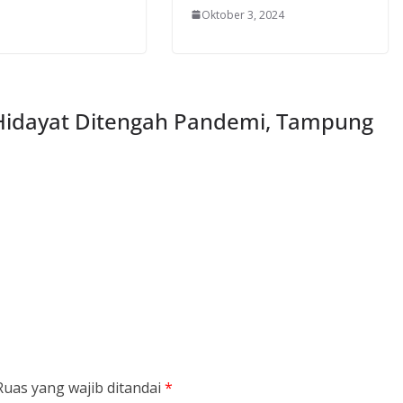
Oktober 3, 2024
Hidayat Ditengah Pandemi, Tampung
Ruas yang wajib ditandai
*