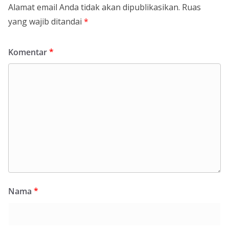
Alamat email Anda tidak akan dipublikasikan.
Ruas
yang wajib ditandai
*
Komentar
*
Nama
*