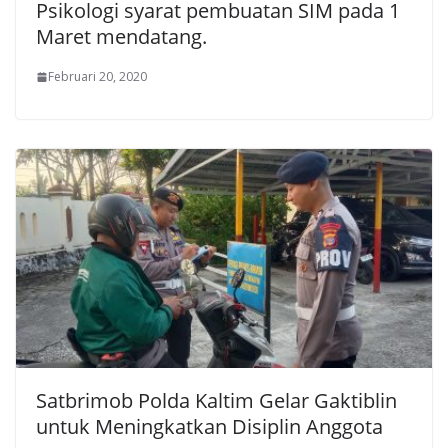
Psikologi syarat pembuatan SIM pada 1
Maret mendatang.
Februari 20, 2020
Satbrimob Polda Kaltim Gelar Gaktiblin
untuk Meningkatkan Disiplin Anggota