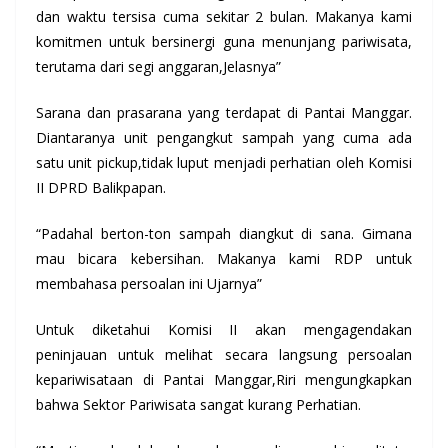
dan waktu tersisa cuma sekitar 2 bulan. Makanya kami
komitmen untuk bersinergi guna menunjang pariwisata,
terutama dari segi anggaran,Jelasnya”
Sarana dan prasarana yang terdapat di Pantai Manggar.
Diantaranya unit pengangkut sampah yang cuma ada
satu unit pickup,tidak luput menjadi perhatian oleh Komisi
II DPRD Balikpapan.
“Padahal berton-ton sampah diangkut di sana. Gimana
mau bicara kebersihan. Makanya kami RDP untuk
membahasa persoalan ini Ujarnya”
Untuk diketahui Komisi II akan mengagendakan
peninjauan untuk melihat secara langsung persoalan
kepariwisataan di Pantai Manggar,Riri mengungkapkan
bahwa Sektor Pariwisata sangat kurang Perhatian.