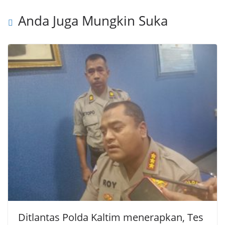
Anda Juga Mungkin Suka
Ditlantas Polda Kaltim menerapkan, Tes