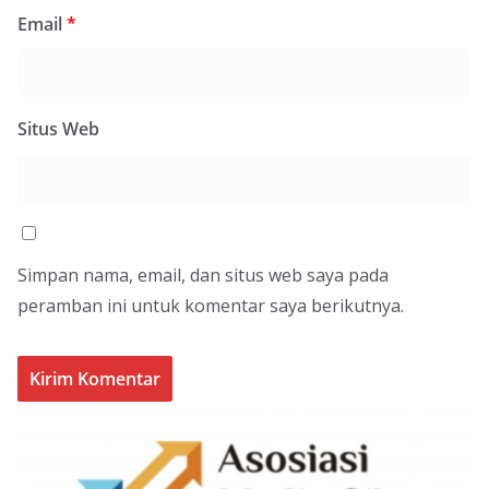
Email
*
Situs Web
Simpan nama, email, dan situs web saya pada
peramban ini untuk komentar saya berikutnya.