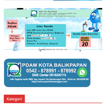
Kategori