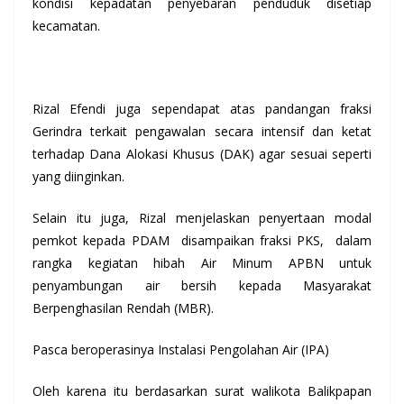
kondisi kepadatan penyebaran penduduk disetiap
kecamatan.
Rizal Efendi juga sependapat atas pandangan fraksi
Gerindra terkait pengawalan secara intensif dan ketat
terhadap Dana Alokasi Khusus (DAK) agar sesuai seperti
yang diinginkan.
Selain itu juga, Rizal menjelaskan penyertaan modal
pemkot kepada PDAM disampaikan fraksi PKS, dalam
rangka kegiatan hibah Air Minum APBN untuk
penyambungan air bersih kepada Masyarakat
Berpenghasilan Rendah (MBR).
Pasca beroperasinya Instalasi Pengolahan Air (IPA)
Oleh karena itu berdasarkan surat walikota Balikpapan