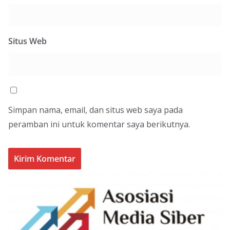
Situs Web
Simpan nama, email, dan situs web saya pada
peramban ini untuk komentar saya berikutnya.