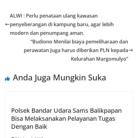
ALWI : Perlu penataan ulang kawasan
penyeberangan di kampung baru, agar lebih
modern dan penumpang aman.
“Budiono Menilai biaya pemeliharaan dan
perawatan Juga harus diberikan PLN kepada
Kelurahan Margomulyo”
Anda Juga Mungkin Suka
Polsek Bandar Udara Sams Balikpapan
Bisa Melaksanakan Pelayanan Tugas
Dengan Baik