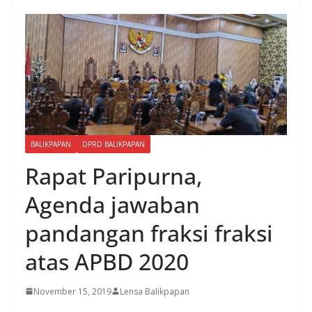
BALIKPAPAN
DPRD BALIKPAPAN
Rapat Paripurna,
Agenda jawaban
pandangan fraksi fraksi
atas APBD 2020
November 15, 2019
Lensa Balikpapan