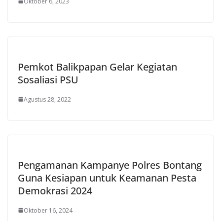
Oktober 6, 2023
Pemkot Balikpapan Gelar Kegiatan
Sosaliasi PSU
Agustus 28, 2022
Pengamanan Kampanye Polres Bontang
Guna Kesiapan untuk Keamanan Pesta
Demokrasi 2024
Oktober 16, 2024