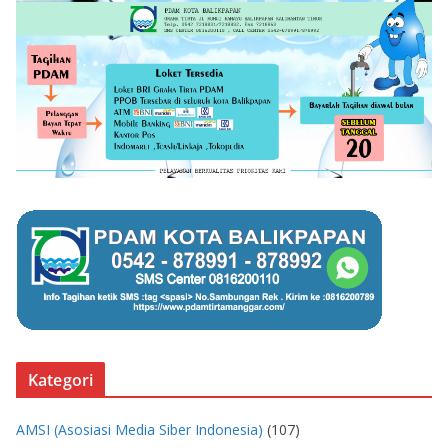
Kategori
AMSI (Asosiasi Media Siber Indonesia)
(107)