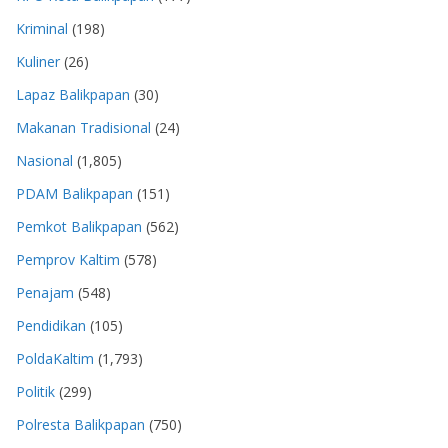
Kriminal
(198)
Kuliner
(26)
Lapaz Balikpapan
(30)
Makanan Tradisional
(24)
Nasional
(1,805)
PDAM Balikpapan
(151)
Pemkot Balikpapan
(562)
Pemprov Kaltim
(578)
Penajam
(548)
Pendidikan
(105)
PoldaKaltim
(1,793)
Politik
(299)
Polresta Balikpapan
(750)