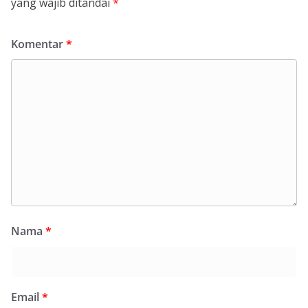
yang wajib ditandai
*
Komentar
*
Nama
*
Email
*