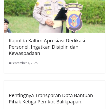
Kapolda Kaltim Apresiasi Dedikasi
Personel, Ingatkan Disiplin dan
Kewaspadaan
September 4, 2025
Pentingnya Transparan Data Bantuan
Pihak Ketiga Pemkot Balikpapan.