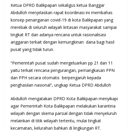
Ketua DPRD Balikpapan sekaligus ketua Banggar
Abdulloh menjelaskan rapat koordinasi ini membahas
konsep penanganan covid-19 di kota Balikpapan yang
merebak di seluruh wilayah lintasan masyarakat sampai
tingkat RT dan adanya rencana untuk rasionalisasi
anggaran terkait dengan kemungkinan dana bagi hasil
pusat yang tidak turun.
“Pemerintah pusat sudah mengeluarkan pp 21 dan 11
yaitu terkait rencana pengurangan, pemangkasan PPN
dan PPH secara otomatis berpengaruh kepada
penghasilan nasional”, ungkap Ketua DPRD Abdulloh
Abdulloh mengatakan DPRD Kota Balikpapan menyikapi
agar Pemerintah Kota Balikpapan melakukan karantina
wilayah dengan skema parsial dengan tidak menyeluruh
melainkan di titik wilayah tertentu, mulai tingkat
kecamatan, kelurahan bahkan di lingkungan RT.