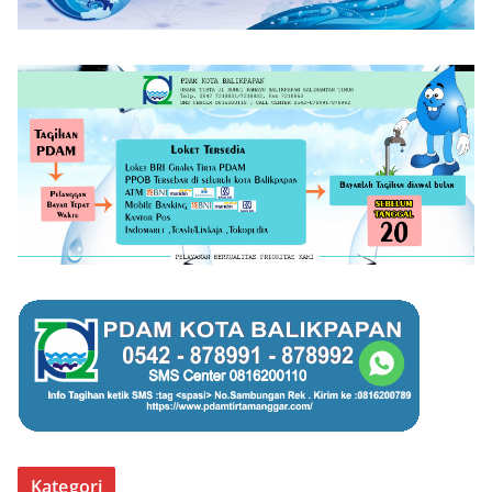
Kategori