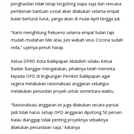
penghasilan tidak tetap tergolong siapa saja dan rencana
pemberian bantuan sosial akan dilakukan selama empat
bulan berturut-turut, yanga akan di mulai April hingga Juli.
“Kami menghitung frekuensi selama empat bulan tapi
mudah-mudahan Mei atau Juni wabah virus Corona sudah
reda,” ujarnya penuh harap.
Ketua DPRD Kota Balikpapan Abdulloh selaku Ketua
Badan Banggar mengatakan, pihaknya telah meminta
kepada OPD di lingkungan Pemkot Balikpapan agar
segera melakukan rasionalisasi anggaran sekaligus
melakukan penundan proyek untuk sementara waktu.
“Rasionalisasi anggaran ini juga dilakukan secara parsial.
Jadi tidak harus setiap OPD anggaran dipotong 50 persen.
Kalau dianggap tidak penting proyeknya sebaiknya
dilakukan penundaan saja,” katanya.