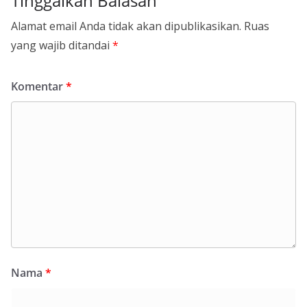
Tinggalkan Balasan
Alamat email Anda tidak akan dipublikasikan.
Ruas
yang wajib ditandai
*
Komentar
*
Nama
*