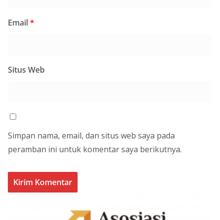
Email
*
Situs Web
Simpan nama, email, dan situs web saya pada
peramban ini untuk komentar saya berikutnya.