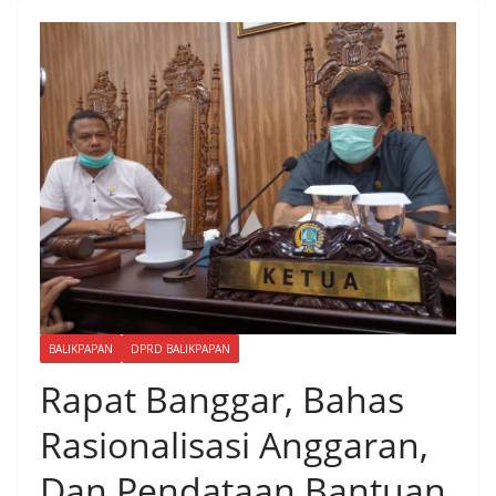
BALIKPAPAN
DPRD BALIKPAPAN
Rapat Banggar, Bahas
Rasionalisasi Anggaran,
Dan Pendataan Bantuan