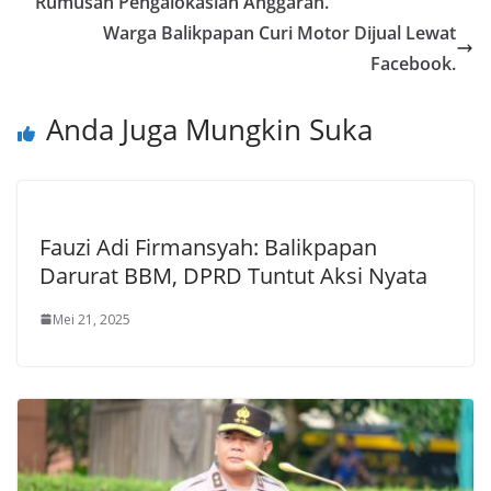
Rumusan Pengalokasian Anggaran.
Warga Balikpapan Curi Motor Dijual Lewat
Facebook.
Anda Juga Mungkin Suka
Fauzi Adi Firmansyah: Balikpapan
Darurat BBM, DPRD Tuntut Aksi Nyata
Mei 21, 2025