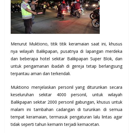
Menurut Muktiono, titik titik keramaian saat ini, khusus
nya wilayah Balikpapan, pusatnya di lapangan merdeka
dan beberapa hotel sekitar Balikpapan Super Blok, dan
untuk pengamanan ibadah di gereja tetap berlangsung
terpantau aman dan terkendali.
Muktiono menjelaskan personil yang diturunkan secara
keseluruhan sekitar 4000 personil, untuk wilayah
Balikpapan sekitar 2000 personil gabungan, khusus untuk
malam ini tambahan cadangan di turunkan di semua
tempat keramaian, termasuk pengaturan lalu lintas agar
tidak seperti tahun kemarin terjadi kemacetan.