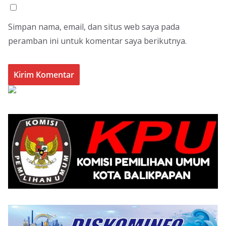
Simpan nama, email, dan situs web saya pada
peramban ini untuk komentar saya berikutnya.