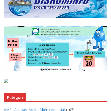
Kategori
AMSI (Asosiasi Media Siber Indonesia)
(107)