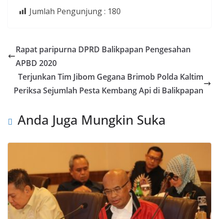
Jumlah Pengunjung :
180
Rapat paripurna DPRD Balikpapan Pengesahan
APBD 2020
Terjunkan Tim Jibom Gegana Brimob Polda Kaltim
Periksa Sejumlah Pesta Kembang Api di Balikpapan
Anda Juga Mungkin Suka