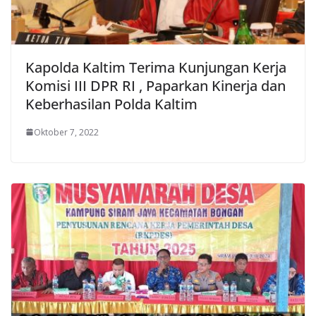
Kapolda Kaltim Terima Kunjungan Kerja
Komisi III DPR RI , Paparkan Kinerja dan
Keberhasilan Polda Kaltim
Oktober 7, 2022