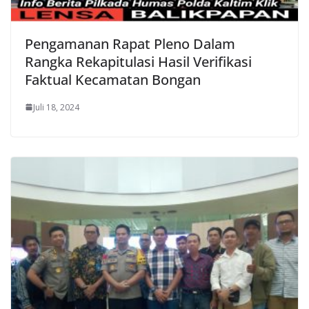
Pengamanan Rapat Pleno Dalam
Rangka Rekapitulasi Hasil Verifikasi
Faktual Kecamatan Bongan
Juli 18, 2024