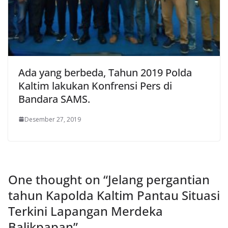
Ada yang berbeda, Tahun 2019 Polda
Kaltim lakukan Konfrensi Pers di
Bandara SAMS.
Desember 27, 2019
One thought on “
Jelang pergantian
tahun Kapolda Kaltim Pantau Situasi
Terkini Lapangan Merdeka
Balikpapan
”