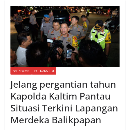
BALIKPAPAN
POLDAKALTIM
Jelang pergantian tahun
Kapolda Kaltim Pantau
Situasi Terkini Lapangan
Merdeka Balikpapan