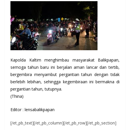
Kapolda Kaltim menghimbau masyarakat Balikpapan,
semoga tahun baru ini berjalan aman lancar dan tertib,
bergembira menyambut pergantian tahun dengan tidak
berlebih lebihan, sehingga kegembiraan ini bermakna di
pergantian tahun, tutupnya.
(Thina)
Editor : lensabalikpapan
[/et_pb_text][/et_pb_column][/et_pb_row][/et_pb_section]