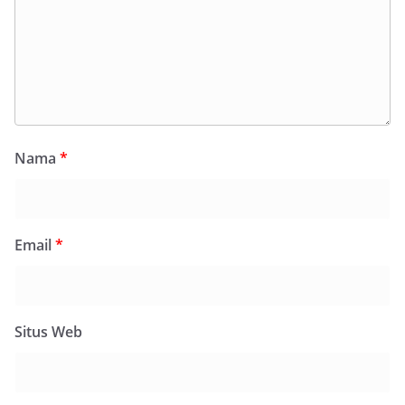
Nama
*
Email
*
Situs Web