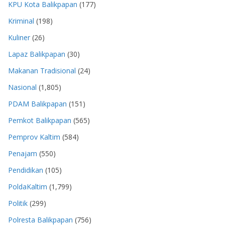
KPU Kota Balikpapan
(177)
Kriminal
(198)
Kuliner
(26)
Lapaz Balikpapan
(30)
Makanan Tradisional
(24)
Nasional
(1,805)
PDAM Balikpapan
(151)
Pemkot Balikpapan
(565)
Pemprov Kaltim
(584)
Penajam
(550)
Pendidikan
(105)
PoldaKaltim
(1,799)
Politik
(299)
Polresta Balikpapan
(756)