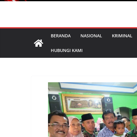
BERANDA
NASIONAL
KRIMINAL
HUBUNGI KAMI