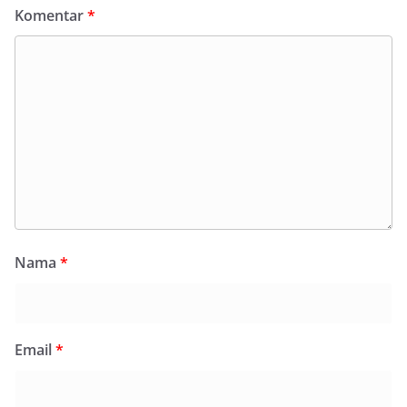
Komentar
*
Nama
*
Email
*