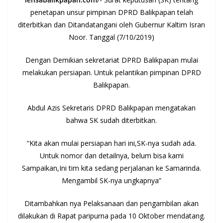
penetapan unsur pimpinan DPRD Balikpapan telah
diterbitkan dan Ditandatangani oleh Gubernur Kaltim Isran
Noor. Tanggal (7/10/2019)
Dengan Demikian sekretariat DPRD Balikpapan mulai
melakukan persiapan. Untuk pelantikan pimpinan DPRD
Balikpapan.
Abdul Azis Sekretaris DPRD Balikpapan mengatakan
bahwa SK sudah diterbitkan.
“Kita akan mulai persiapan hari ini,SK-nya sudah ada.
Untuk nomor dan detailnya, belum bisa kami
Sampaikan,Ini tim kita sedang perjalanan ke Samarinda.
Mengambil SK-nya ungkapnya”
Ditambahkan nya Pelaksanaan dan pengambilan akan
dilakukan di Rapat paripurna pada 10 Oktober mendatang.