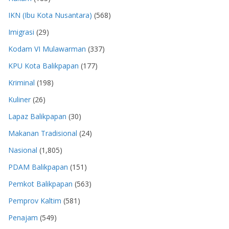
IKN (Ibu Kota Nusantara)
(568)
Imigrasi
(29)
Kodam VI Mulawarman
(337)
KPU Kota Balikpapan
(177)
Kriminal
(198)
Kuliner
(26)
Lapaz Balikpapan
(30)
Makanan Tradisional
(24)
Nasional
(1,805)
PDAM Balikpapan
(151)
Pemkot Balikpapan
(563)
Pemprov Kaltim
(581)
Penajam
(549)