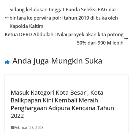
Sidang kelulusan tinggat Panda Seleksi PAG dari
bintara ke perwira polri tahun 2019 di buka oleh
Kapolda Kaltim
Ketua DPRD Abdullah : Nilai proyek akan kita potong
50% dari 900 M lebih
Anda Juga Mungkin Suka
Masuk Kategori Kota Besar , Kota
Balikpapan Kini Kembali Meraih
Penghargaan Adipura Kencana Tahun
2022
Februari 28, 2023