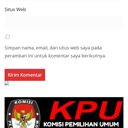
Situs Web
Simpan nama, email, dan situs web saya pada
peramban ini untuk komentar saya berikutnya.