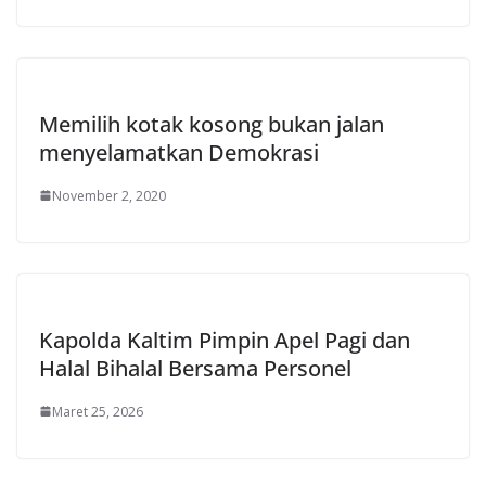
Memilih kotak kosong bukan jalan
menyelamatkan Demokrasi
November 2, 2020
Kapolda Kaltim Pimpin Apel Pagi dan
Halal Bihalal Bersama Personel
Maret 25, 2026