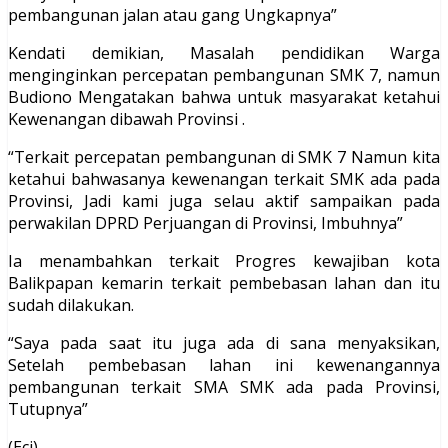
pembangunan jalan atau gang Ungkapnya”
Kendati demikian, Masalah pendidikan Warga
menginginkan percepatan pembangunan SMK 7, namun
Budiono Mengatakan bahwa untuk masyarakat ketahui
Kewenangan dibawah Provinsi .
“Terkait percepatan pembangunan di SMK 7 Namun kita
ketahui bahwasanya kewenangan terkait SMK ada pada
Provinsi, Jadi kami juga selau aktif sampaikan pada
perwakilan DPRD Perjuangan di Provinsi, Imbuhnya”
Ia menambahkan terkait Progres kewajiban kota
Balikpapan kemarin terkait pembebasan lahan dan itu
sudah dilakukan.
“Saya pada saat itu juga ada di sana menyaksikan,
Setelah pembebasan lahan ini kewenangannya
pembangunan terkait SMA SMK ada pada Provinsi,
Tutupnya”
(Eci)