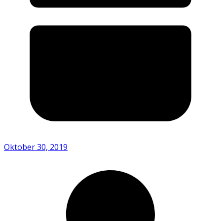
Oktober 30, 2019