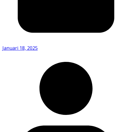
Januari 18, 2025