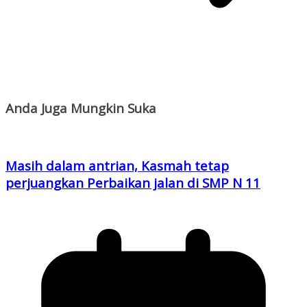
Anda Juga Mungkin Suka
Masih dalam antrian, Kasmah tetap
perjuangkan Perbaikan jalan di SMP N 11