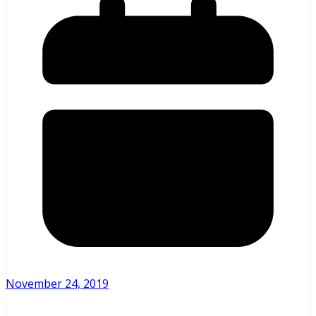
November 24, 2019