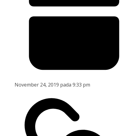
November 24, 2019 pada 9:33 pm