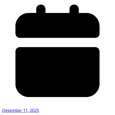
Desember 11, 2025