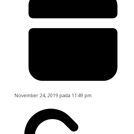
November 24, 2019 pada 11:49 pm