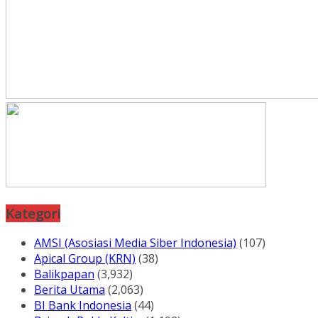
Kategori
AMSI (Asosiasi Media Siber Indonesia)
(107)
Apical Group (KRN)
(38)
Balikpapan
(3,932)
Berita Utama
(2,063)
BI Bank Indonesia
(44)