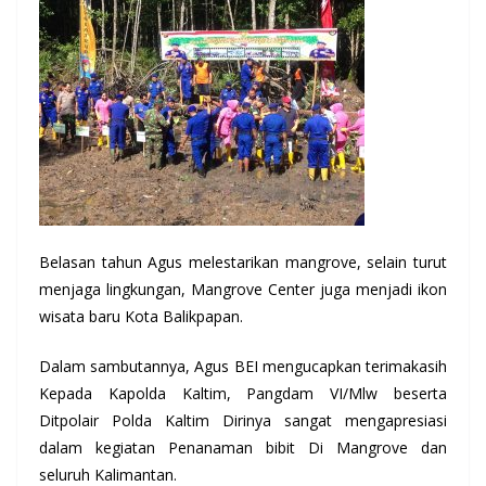
Belasan tahun Agus melestarikan mangrove, selain turut
menjaga lingkungan, Mangrove Center juga menjadi ikon
wisata baru Kota Balikpapan.
Dalam sambutannya, Agus BEI mengucapkan terimakasih
Kepada Kapolda Kaltim, Pangdam VI/Mlw beserta
Ditpolair Polda Kaltim Dirinya sangat mengapresiasi
dalam kegiatan Penanaman bibit Di Mangrove dan
seluruh Kalimantan.