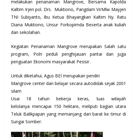
melakukan penanaman Mangrove, Bersama Kapolda
Kaltim Irjen pol. Drs. Muktiono, Pangdam VI/Mlw Mayjen
TNI Subiyanto, Ibu Ketua Bhayangkari Kaltim Ny. Ratu
Diana Muktiono, Unsur Forkopimda Beserta anak kuliah
dan sekolahan.
Kegiatan Penanaman Mangrove merupakan Salah satu
program, Polri peduli penghijauan pantai dan juga
penguatan Ekonomi masyarakat Pesisir .
Untuk diketahui, Agus BEI merupakan pendiri
Mangrove center dan belajar secara autodidak sejak 2001
silam
Usai 18 tahun bekerja keras, luas wilayah
kelolanya mencapai 150 hektare, meliputi bagian utara
Teluk Balikpapan yang memanjang dari barat ke timur di
Sungai Somber.