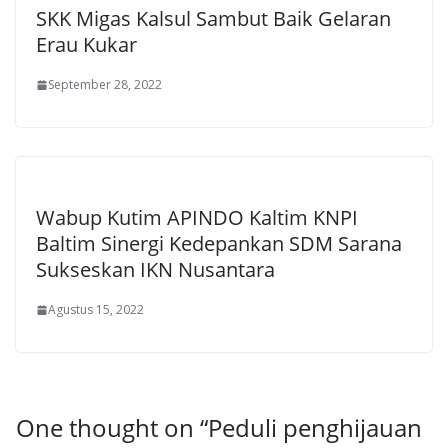
SKK Migas Kalsul Sambut Baik Gelaran
Erau Kukar
September 28, 2022
Wabup Kutim APINDO Kaltim KNPI
Baltim Sinergi Kedepankan SDM Sarana
Sukseskan IKN Nusantara
Agustus 15, 2022
One thought on “
Peduli penghijauan