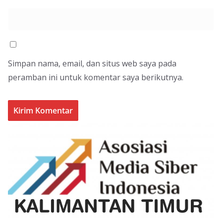
Simpan nama, email, dan situs web saya pada
peramban ini untuk komentar saya berikutnya.