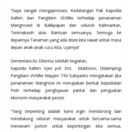
“Saya sangat mengapresiasi, Kedatangan Pak Kapolda
Kaltim dan Pangdam VI/Mlw terhadap penanaman
Mangroved di Balikpapan dan seluruh Kalimantan,
Terimakasih atas Bantuan semuanya, Semoga ke
depannya Tanaman yang ada disini kita rawat untuk masa
depan anak-anak cucu kita, Ujarnya”
Sementara itu Ditemui setelah kegiatan,
Kapolda Kaltim Irjen pol. Drs. Muktiono, Didampingi
Pangdam VI/Mlw Mayjen TNI Subiyanto mengatakan Jika
penanaman Mangrove ini merupakan bentuk kepedulian
Polri terhadap penghijauan pantai dan penguatan
ekonomi masyarakat pesisir.
“Yang terpenting adalah kami ingin mendorong dan
mendukung seluruh masyarakat untuk bersama-sama
menanam pohon untuk kepentingan kita semua,