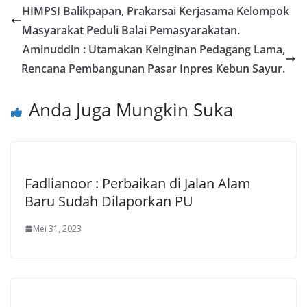
HIMPSI Balikpapan, Prakarsai Kerjasama Kelompok
Masyarakat Peduli Balai Pemasyarakatan.
Aminuddin : Utamakan Keinginan Pedagang Lama,
Rencana Pembangunan Pasar Inpres Kebun Sayur.
Anda Juga Mungkin Suka
Fadlianoor : Perbaikan di Jalan Alam
Baru Sudah Dilaporkan PU
Mei 31, 2023