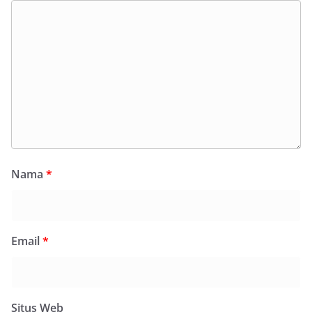
Nama
*
Email
*
Situs Web