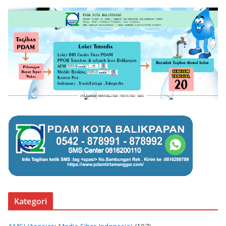
Kategori