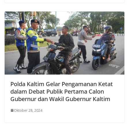
Polda Kaltim Gelar Pengamanan Ketat
dalam Debat Publik Pertama Calon
Gubernur dan Wakil Gubernur Kaltim
Oktober 28, 2024