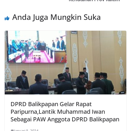
Anda Juga Mungkin Suka
DPRD Balikpapan Gelar Rapat
Paripurna,Lantik Muhammad Iwan
Sebagai PAW Anggota DPRD Balikpapan
Januari 5, 2024