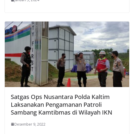
Satgas Ops Nusantara Polda Kaltim
Laksanakan Pengamanan Patroli
Sambang Kamtibmas di Wilayah IKN
Desember 9, 2022