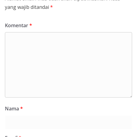
yang wajib ditandai
*
Komentar
*
Nama
*