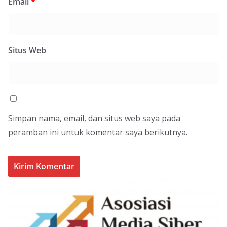
Email
*
Situs Web
Simpan nama, email, dan situs web saya pada
peramban ini untuk komentar saya berikutnya.