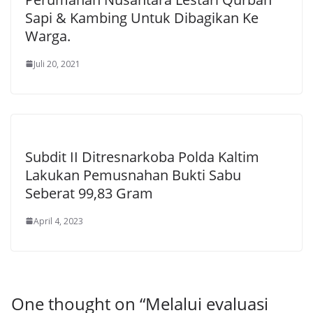
Sapi & Kambing Untuk Dibagikan Ke
Warga.
Juli 20, 2021
Subdit II Ditresnarkoba Polda Kaltim
Lakukan Pemusnahan Bukti Sabu
Seberat 99,83 Gram
April 4, 2023
One thought on “
Melalui evaluasi