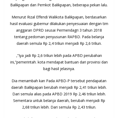
Balikpapan dan Pemkot Balikpapan, beberapa pekan lalu.
Menurut Rizal Effendi Walikota Balikpapan, berdasarkan
hasil evaluasi gubernur dilakukan penyesuaian dengan tim
anggaran DPRD seusai Permendagri 3 tahun 2018
tentang pedoman penyusunan RAPBD. Pada belanja
daerah semula Rp 2,4 triliun menjadi Rp 2,6 triliun.
,”Iya jadi Rp 2,6 triliun lebih pada APBD perubahan
ini,”pemerintah. kota mendapat bantuan dari provinsi dan
bagi hasil jelasnya.
Dia menambah kan Pada APBD-P tersebut pendapatan
daerah Balikpapan berubah menjadi Rp 2,41 triliun lebih.
Dari semula alias pada APBD 2019 Rp 2,46 triliun lebih.
Sementara untuk belanja daerah, berubah menjadi Rp
2,68 triliun lebih. Dari semula Rp 2,43 triliun.