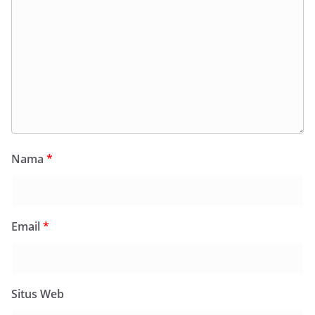
Nama
*
Email
*
Situs Web