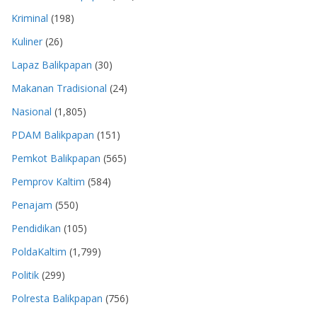
Kriminal
(198)
Kuliner
(26)
Lapaz Balikpapan
(30)
Makanan Tradisional
(24)
Nasional
(1,805)
PDAM Balikpapan
(151)
Pemkot Balikpapan
(565)
Pemprov Kaltim
(584)
Penajam
(550)
Pendidikan
(105)
PoldaKaltim
(1,799)
Politik
(299)
Polresta Balikpapan
(756)