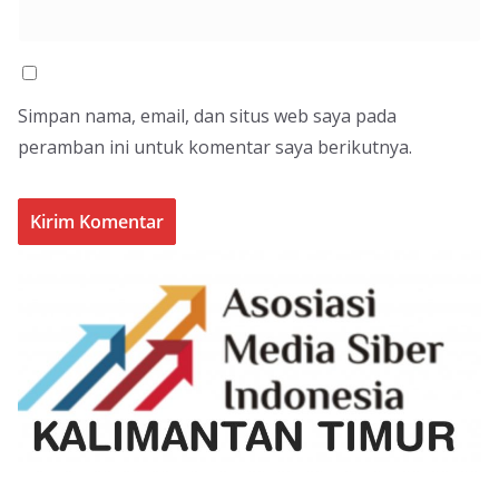
Simpan nama, email, dan situs web saya pada
peramban ini untuk komentar saya berikutnya.