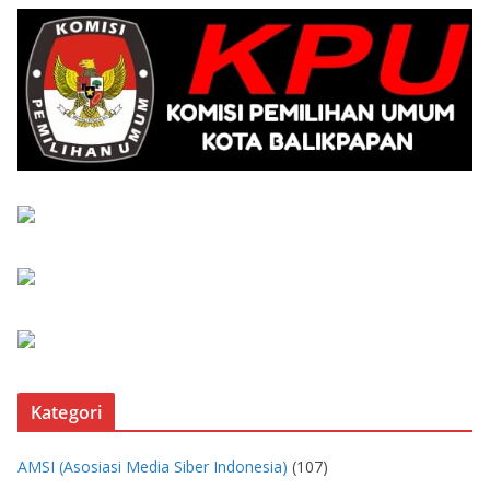
Kategori
AMSI (Asosiasi Media Siber Indonesia)
(107)