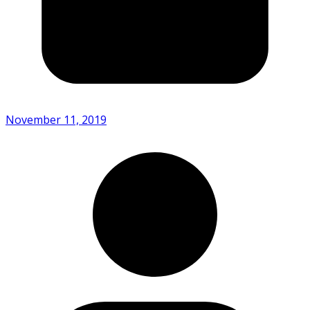
November 11, 2019