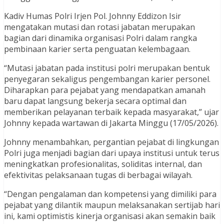
Kadiv Humas Polri Irjen Pol. Johnny Eddizon Isir
mengatakan mutasi dan rotasi jabatan merupakan
bagian dari dinamika organisasi Polri dalam rangka
pembinaan karier serta penguatan kelembagaan.
“Mutasi jabatan pada institusi polri merupakan bentuk
penyegaran sekaligus pengembangan karier personel.
Diharapkan para pejabat yang mendapatkan amanah
baru dapat langsung bekerja secara optimal dan
memberikan pelayanan terbaik kepada masyarakat,” ujar
Johnny kepada wartawan di Jakarta Minggu (17/05/2026).
Johnny menambahkan, pergantian pejabat di lingkungan
Polri juga menjadi bagian dari upaya institusi untuk terus
meningkatkan profesionalitas, soliditas internal, dan
efektivitas pelaksanaan tugas di berbagai wilayah.
“Dengan pengalaman dan kompetensi yang dimiliki para
pejabat yang dilantik maupun melaksanakan sertijab hari
ini, kami optimistis kinerja organisasi akan semakin baik