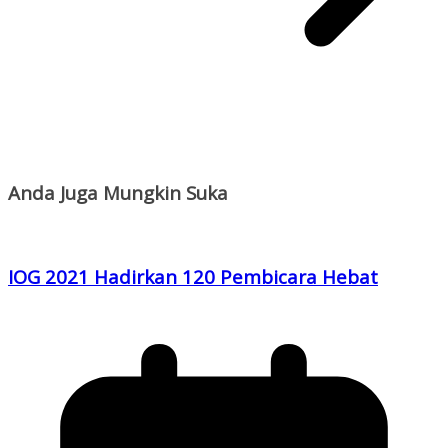
Anda Juga Mungkin Suka
IOG 2021 Hadirkan 120 Pembicara Hebat