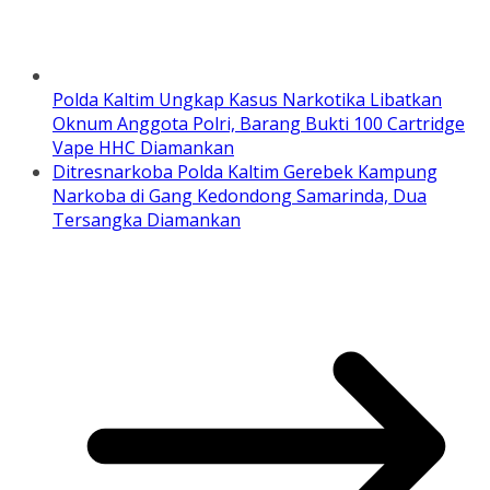
Polda Kaltim Ungkap Kasus Narkotika Libatkan
Oknum Anggota Polri, Barang Bukti 100 Cartridge
Vape HHC Diamankan
Ditresnarkoba Polda Kaltim Gerebek Kampung
Narkoba di Gang Kedondong Samarinda, Dua
Tersangka Diamankan