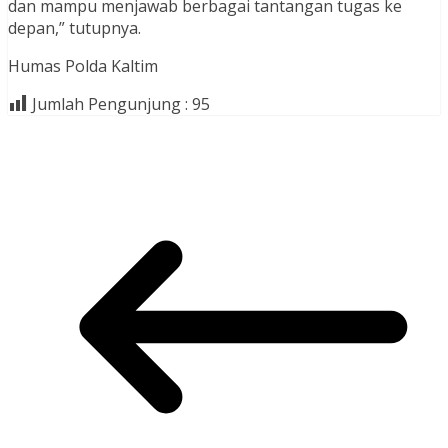
dan mampu menjawab berbagai tantangan tugas ke
depan,” tutupnya.
Humas Polda Kaltim
Jumlah Pengunjung :
95