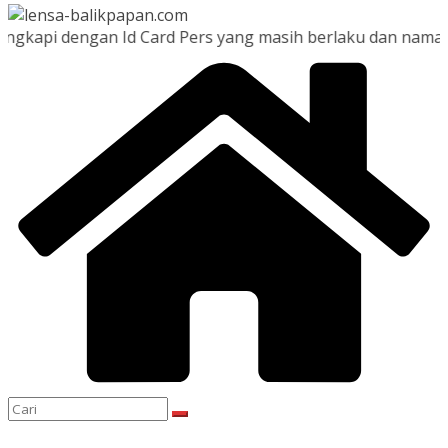
 dengan Id Card Pers yang masih berlaku dan namanya terd