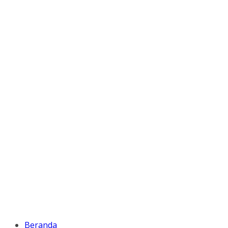
Beranda