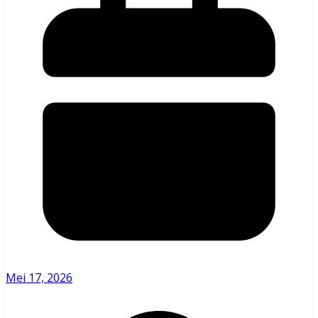
Mei 17, 2026