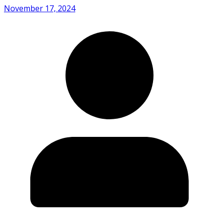
November 17, 2024