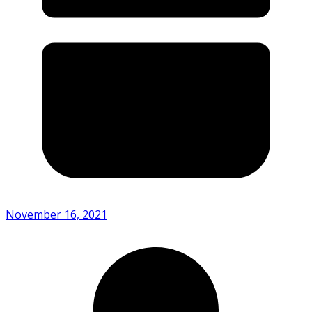
November 16, 2021