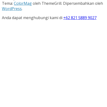
Tema:
ColorMag
oleh ThemeGrill. Dipersembahkan oleh
WordPress
.
Anda dapat menghubungi kami di
+62 821 5889 9027