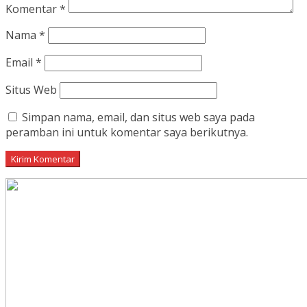
Komentar
*
Nama
*
Email
*
Situs Web
Simpan nama, email, dan situs web saya pada
peramban ini untuk komentar saya berikutnya.