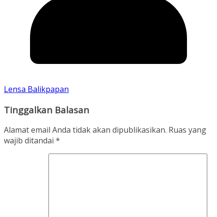
Lensa Balikpapan
Tinggalkan Balasan
Alamat email Anda tidak akan dipublikasikan.
Ruas yang
wajib ditandai
*