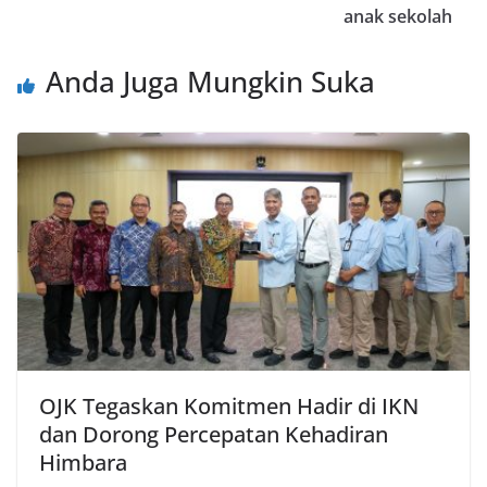
anak sekolah
Anda Juga Mungkin Suka
OJK Tegaskan Komitmen Hadir di IKN
dan Dorong Percepatan Kehadiran
Himbara