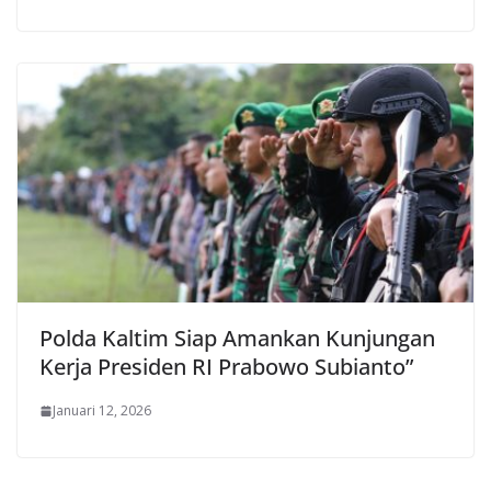
Polda Kaltim Siap Amankan Kunjungan
Kerja Presiden RI Prabowo Subianto”
Januari 12, 2026