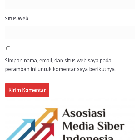
Situs Web
Simpan nama, email, dan situs web saya pada
peramban ini untuk komentar saya berikutnya.