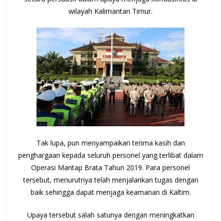
wilayah Kalimantan Timur.
Tak lupa, pun menyampaikan terima kasih dan
penghargaan kepada seluruh personel yang terlibat dalam
Operasi Mantap Brata Tahun 2019. Para personel
tersebut, menurutnya telah menjalankan tugas dengan
baik sehingga dapat menjaga keamanan di Kaltim.
Upaya tersebut salah satunya dengan meningkatkan