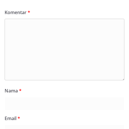
Komentar
*
Nama
*
Email
*