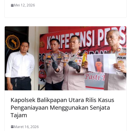
Mei 12, 2026
Kapolsek Balikpapan Utara Rilis Kasus
Penganiayaan Menggunakan Senjata
Tajam
Maret 16, 2026