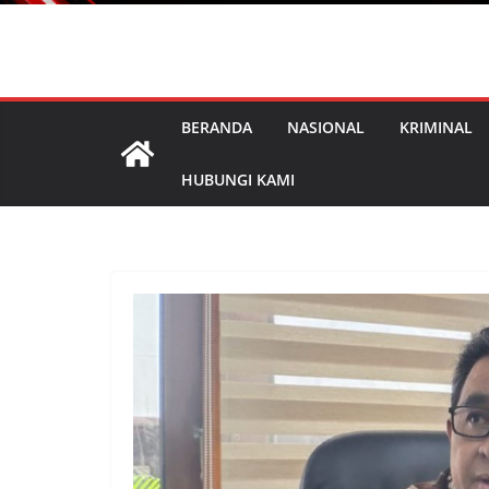
BERANDA
NASIONAL
KRIMINAL
HUBUNGI KAMI