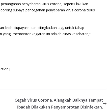
 penanganan penyebaran virus corona, sepertii lakukan
dorong supaya pencegahan penyebaran virus corona terus
lebih diupayakn dan ditingkatkan lagi, untuk tahap
n yang memonitor kegiatan ini adalah dinas kesehatan,”
ction]
Cegah Virus Corona, Alangkah Baiknya Tempat
Ibadah Dilakukan Penyemprotan Disinfektan.