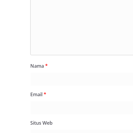
Nama
*
Email
*
Situs Web