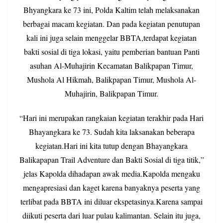
Bhyangkara ke 73 ini, Polda Kaltim telah melaksanakan
berbagai macam kegiatan. Dan pada kegiatan penutupan
kali ini juga selain menggelar BBTA,
terdapat kegiatan
bakti sosial di tiga lokasi, yaitu pemberian bantuan Panti
asuhan Al-Muhajirin Kecamatan Balikpapan Timur,
Mushola Al Hikmah, Balikpapan Timur, Mushola Al-
Muhajirin, Balikpapan Timur.
“Hari ini merupakan rangkaian kegiatan terakhir pada Hari
Bhayangkara ke 73. Sudah kita laksanakan beberapa
kegiatan.Hari ini kita tutup dengan Bhayangkara
Balikapapan Trail Adventure dan Bakti Sosial di tiga titik,”
jelas Kapolda dihadapan awak media.
Kapolda mengaku
mengapresiasi dan kaget karena banyaknya peserta yang
terlibat pada BBTA ini diluar ekspetasinya.Karena sampai
diikuti peserta dari luar pulau kalimantan. Selain itu juga,