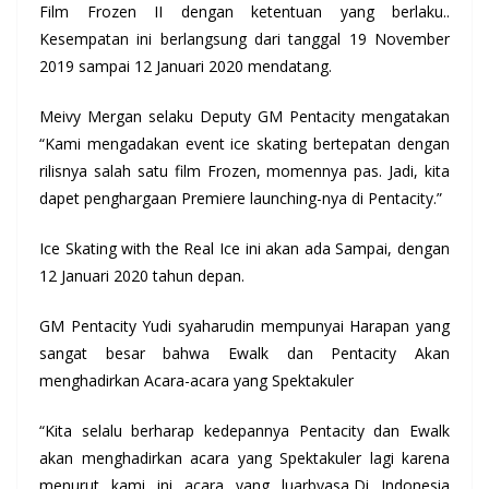
Film Frozen II dengan ketentuan yang berlaku..
Kesempatan ini berlangsung dari tanggal 19 November
2019 sampai 12 Januari 2020 mendatang.
Meivy Mergan selaku Deputy GM Pentacity mengatakan
“Kami mengadakan event ice skating bertepatan dengan
rilisnya salah satu film Frozen, momennya pas. Jadi, kita
dapet penghargaan Premiere launching-nya di Pentacity.”
Ice Skating with the Real Ice ini akan ada Sampai, dengan
12 Januari 2020 tahun depan.
GM Pentacity Yudi syaharudin mempunyai Harapan yang
sangat besar bahwa Ewalk dan Pentacity Akan
menghadirkan Acara-acara yang Spektakuler
“Kita selalu berharap kedepannya Pentacity dan Ewalk
akan menghadirkan acara yang Spektakuler lagi karena
menurut kami ini acara yang luarbyasa,Di Indonesia