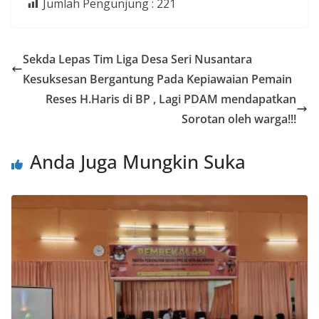
Jumlah Pengunjung :
221
Sekda Lepas Tim Liga Desa Seri Nusantara
Kesuksesan Bergantung Pada Kepiawaian Pemain
Reses H.Haris di BP , Lagi PDAM mendapatkan
Sorotan oleh warga!!!
Anda Juga Mungkin Suka