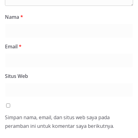
Nama
*
Email
*
Situs Web
Simpan nama, email, dan situs web saya pada
peramban ini untuk komentar saya berikutnya.