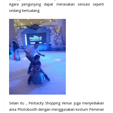
Agara pengunjung dapat merasakan sensasi seperti
sedang bertualang.
Selain itu , Pentacity Shopping Venue juga menyediakan
area Photobooth dengan menggunakan kostum Pemeran