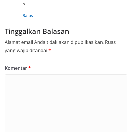
5
Balas
Tinggalkan Balasan
Alamat email Anda tidak akan dipublikasikan.
Ruas
yang wajib ditandai
*
Komentar
*