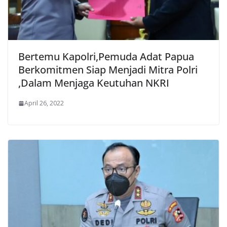
Bertemu Kapolri,Pemuda Adat Papua
Berkomitmen Siap Menjadi Mitra Polri
,Dalam Menjaga Keutuhan NKRI
April 26, 2022