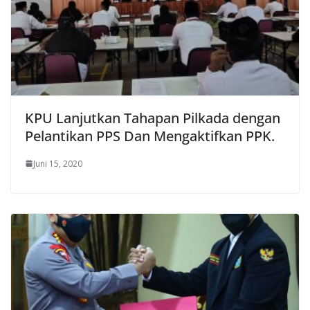
KPU Lanjutkan Tahapan Pilkada dengan
Pelantikan PPS Dan Mengaktifkan PPK.
Juni 15, 2020