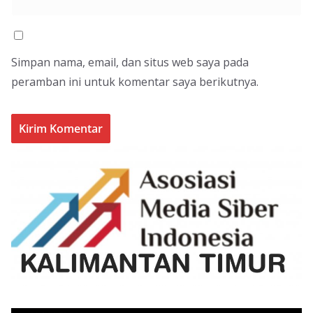
Simpan nama, email, dan situs web saya pada
peramban ini untuk komentar saya berikutnya.