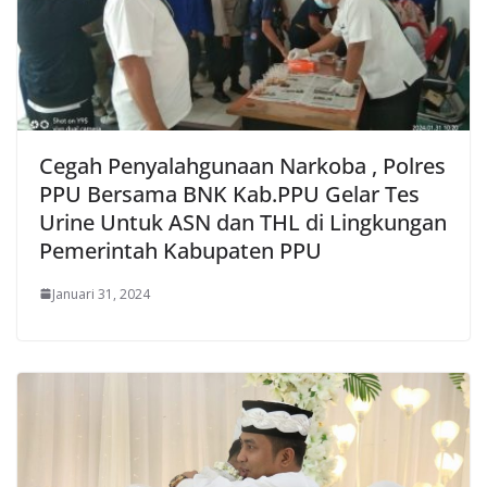
Cegah Penyalahgunaan Narkoba , Polres
PPU Bersama BNK Kab.PPU Gelar Tes
Urine Untuk ASN dan THL di Lingkungan
Pemerintah Kabupaten PPU
Januari 31, 2024