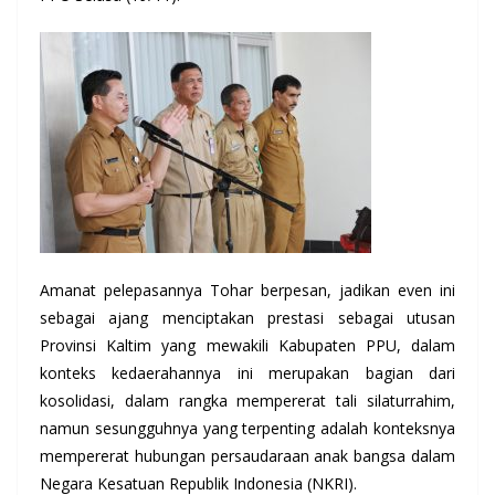
Amanat pelepasannya Tohar berpesan, jadikan even ini
sebagai ajang menciptakan prestasi sebagai utusan
Provinsi Kaltim yang mewakili Kabupaten PPU, dalam
konteks kedaerahannya ini merupakan bagian dari
kosolidasi, dalam rangka mempererat tali silaturrahim,
namun sesungguhnya yang terpenting adalah konteksnya
mempererat hubungan persaudaraan anak bangsa dalam
Negara Kesatuan Republik Indonesia (NKRI).