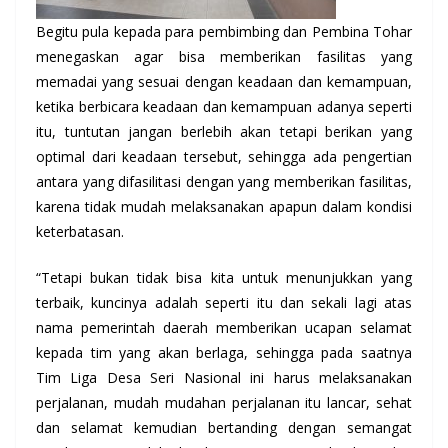
Begitu pula kepada para pembimbing dan Pembina Tohar
menegaskan agar bisa memberikan fasilitas yang
memadai yang sesuai dengan keadaan dan kemampuan,
ketika berbicara keadaan dan kemampuan adanya seperti
itu, tuntutan jangan berlebih akan tetapi berikan yang
optimal dari keadaan tersebut, sehingga ada pengertian
antara yang difasilitasi dengan yang memberikan fasilitas,
karena tidak mudah melaksanakan apapun dalam kondisi
keterbatasan.
“Tetapi bukan tidak bisa kita untuk menunjukkan yang
terbaik, kuncinya adalah seperti itu dan sekali lagi atas
nama pemerintah daerah memberikan ucapan selamat
kepada tim yang akan berlaga, sehingga pada saatnya
Tim Liga Desa Seri Nasional ini harus melaksanakan
perjalanan, mudah mudahan perjalanan itu lancar, sehat
dan selamat kemudian bertanding dengan semangat