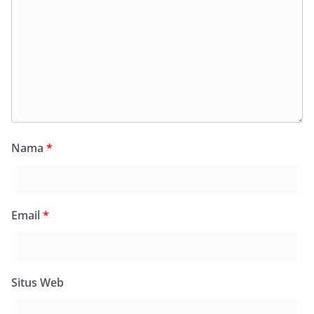
Nama
*
Email
*
Situs Web