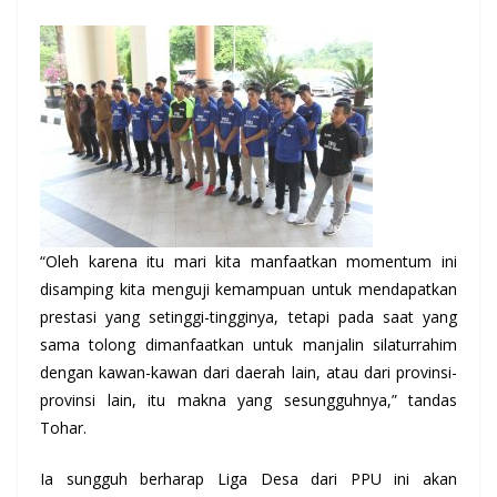
“Oleh karena itu mari kita manfaatkan momentum ini
disamping kita menguji kemampuan untuk mendapatkan
prestasi yang setinggi-tingginya, tetapi pada saat yang
sama tolong dimanfaatkan untuk manjalin silaturrahim
dengan kawan-kawan dari daerah lain, atau dari provinsi-
provinsi lain, itu makna yang sesungguhnya,” tandas
Tohar.
Ia sungguh berharap Liga Desa dari PPU ini akan