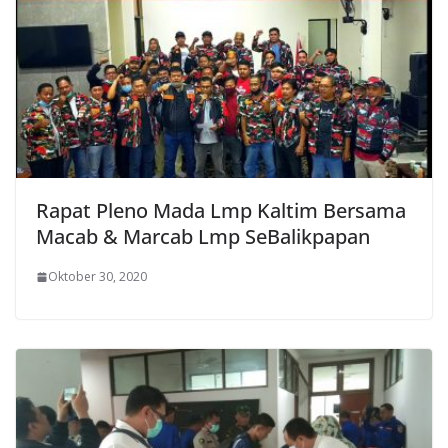
Rapat Pleno Mada Lmp Kaltim Bersama
Macab & Marcab Lmp SeBalikpapan
Oktober 30, 2020