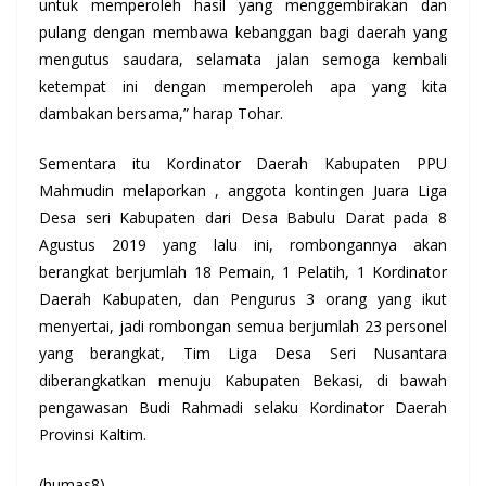
untuk memperoleh hasil yang menggembirakan dan
pulang dengan membawa kebanggan bagi daerah yang
mengutus saudara, selamata jalan semoga kembali
ketempat ini dengan memperoleh apa yang kita
dambakan bersama,” harap Tohar.
Sementara itu Kordinator Daerah Kabupaten PPU
Mahmudin melaporkan , anggota kontingen Juara Liga
Desa seri Kabupaten dari Desa Babulu Darat pada 8
Agustus 2019 yang lalu ini, rombongannya akan
berangkat berjumlah 18 Pemain, 1 Pelatih, 1 Kordinator
Daerah Kabupaten, dan Pengurus 3 orang yang ikut
menyertai, jadi rombongan semua berjumlah 23 personel
yang berangkat, Tim Liga Desa Seri Nusantara
diberangkatkan menuju Kabupaten Bekasi, di bawah
pengawasan Budi Rahmadi selaku Kordinator Daerah
Provinsi Kaltim.
(humas8)