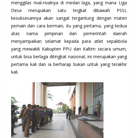
menggilas rival-rivalnya di medan laga, yang mana Liga
Desa merupakan satu tingkat dibawah PSSI,
kesuksesannya akan sangat tergantung dengan materi
pemain dan cara bermain, itu yang pertama, yang kedua
atas nama pimpinan dan pemerintah daerah
menyampaikan selamat kepada para atlet sepakbola
yang mewakili Kabupten PPU dan Kaltim secara umum,
untuk bisa berlaga ditingkat nasional, ini merupakan yang
pertama kali dan ia berharap bukan untuk yang terakhir
kali.