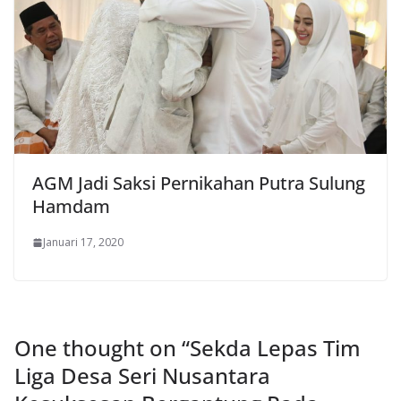
AGM Jadi Saksi Pernikahan Putra Sulung
Hamdam
Januari 17, 2020
One thought on “
Sekda Lepas Tim
Liga Desa Seri Nusantara