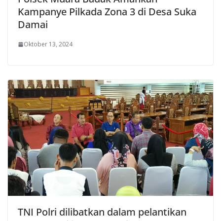
Kampanye Pilkada Zona 3 di Desa Suka
Damai
Oktober 13, 2024
TNI Polri dilibatkan dalam pelantikan