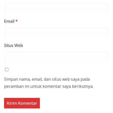
Email
*
Situs Web
Simpan nama, email, dan situs web saya pada
peramban ini untuk komentar saya berikutnya.