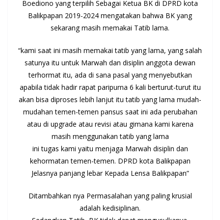
Boediono yang terpilih Sebagai Ketua BK di DPRD kota
Balikpapan 2019-2024 mengatakan bahwa BK yang
sekarang masih memakai Tatib lama.
“kami saat ini masih memakai tatib yang lama, yang salah
satunya itu untuk Marwah dan disiplin anggota dewan
terhormat itu, ada di sana pasal yang menyebutkan
apabila tidak hadir rapat paripurna 6 kali berturut-turut itu
akan bisa diproses lebih lanjut itu tatib yang lama mudah-
mudahan temen-temen pansus saat ini ada perubahan
atau di upgrade atau revisi atau gimana kami karena
masih menggunakan tatib yang lama
ini tugas kami yaitu menjaga Marwah disiplin dan
kehormatan temen-temen. DPRD kota Balikpapan
Jelasnya panjang lebar Kepada Lensa Balikpapan”
Ditambahkan nya Permasalahan yang paling krusial
adalah kedisiplinan.