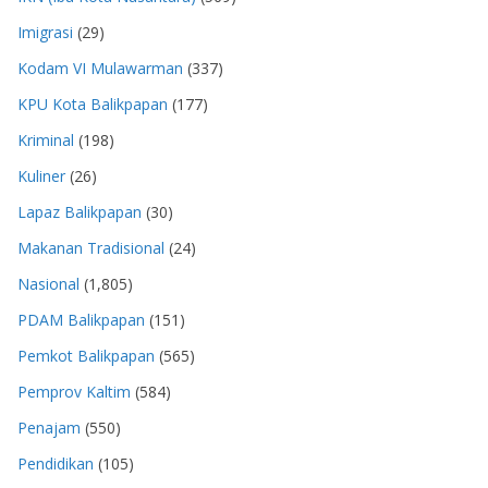
Imigrasi
(29)
Kodam VI Mulawarman
(337)
KPU Kota Balikpapan
(177)
Kriminal
(198)
Kuliner
(26)
Lapaz Balikpapan
(30)
Makanan Tradisional
(24)
Nasional
(1,805)
PDAM Balikpapan
(151)
Pemkot Balikpapan
(565)
Pemprov Kaltim
(584)
Penajam
(550)
Pendidikan
(105)