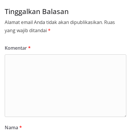
Tinggalkan Balasan
Alamat email Anda tidak akan dipublikasikan.
Ruas
yang wajib ditandai
*
Komentar
*
Nama
*