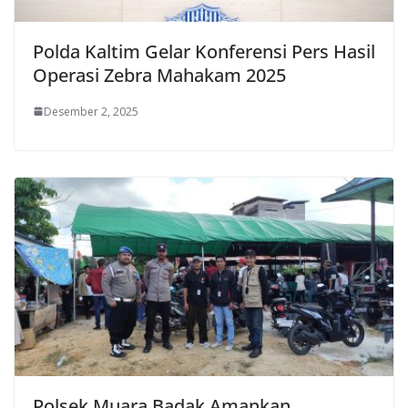
Polda Kaltim Gelar Konferensi Pers Hasil
Operasi Zebra Mahakam 2025
Desember 2, 2025
Polsek Muara Badak Amankan