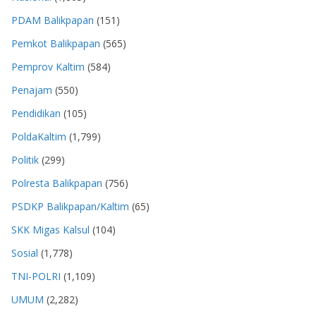
PDAM Balikpapan
(151)
Pemkot Balikpapan
(565)
Pemprov Kaltim
(584)
Penajam
(550)
Pendidikan
(105)
PoldaKaltim
(1,799)
Politik
(299)
Polresta Balikpapan
(756)
PSDKP Balikpapan/Kaltim
(65)
SKK Migas Kalsul
(104)
Sosial
(1,778)
TNI-POLRI
(1,109)
UMUM
(2,282)