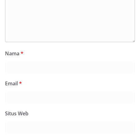
Nama
*
Email
*
Situs Web