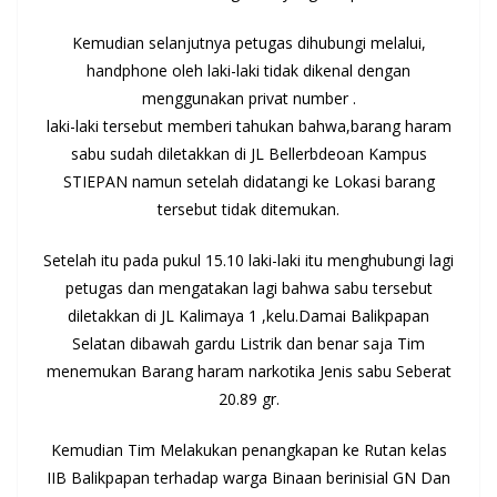
Kemudian selanjutnya petugas dihubungi melalui,
handphone oleh laki-laki tidak dikenal dengan
menggunakan privat number .
laki-laki tersebut memberi tahukan bahwa,barang haram
sabu sudah diletakkan di JL Bellerbdeoan Kampus
STIEPAN namun setelah didatangi ke Lokasi barang
tersebut tidak ditemukan.
Setelah itu pada pukul 15.10 laki-laki itu menghubungi lagi
petugas dan mengatakan lagi bahwa sabu tersebut
diletakkan di JL Kalimaya 1 ,kelu.Damai Balikpapan
Selatan dibawah gardu Listrik dan benar saja Tim
menemukan Barang haram narkotika Jenis sabu Seberat
20.89 gr.
Kemudian Tim Melakukan penangkapan ke Rutan kelas
IIB Balikpapan terhadap warga Binaan berinisial GN Dan