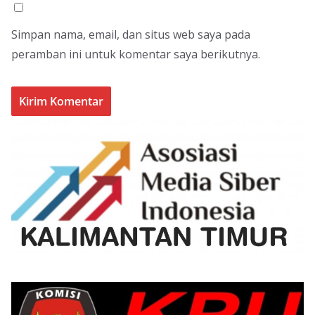
Simpan nama, email, dan situs web saya pada
peramban ini untuk komentar saya berikutnya.