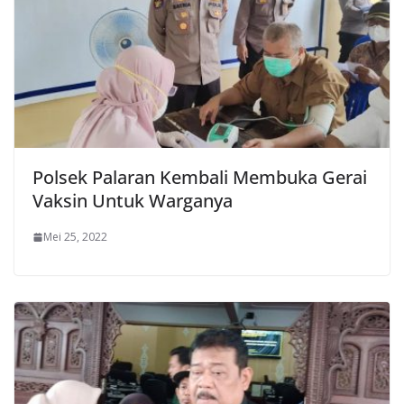
Polsek Palaran Kembali Membuka Gerai
Vaksin Untuk Warganya
Mei 25, 2022