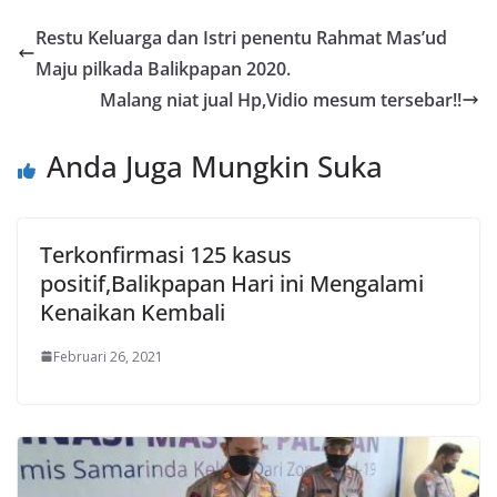
Restu Keluarga dan Istri penentu Rahmat Mas’ud
Maju pilkada Balikpapan 2020.
Malang niat jual Hp,Vidio mesum tersebar!!
Anda Juga Mungkin Suka
Terkonfirmasi 125 kasus
positif,Balikpapan Hari ini Mengalami
Kenaikan Kembali
Februari 26, 2021