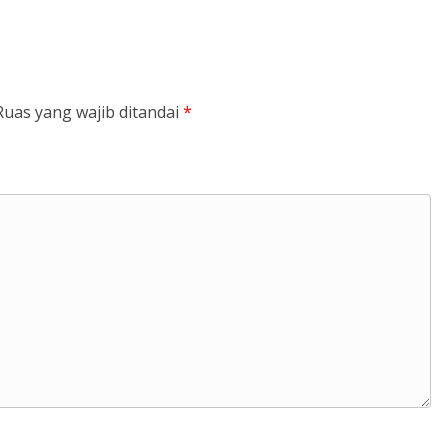
Ruas yang wajib ditandai
*