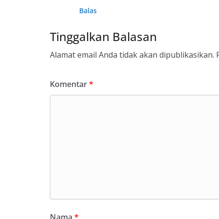
Balas
Tinggalkan Balasan
Alamat email Anda tidak akan dipublikasikan.
Komentar
*
Nama
*