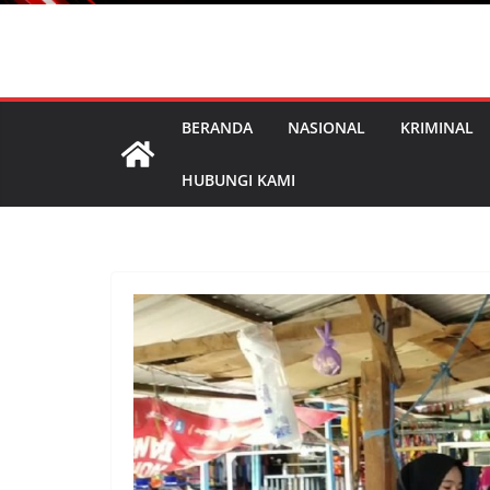
BERANDA
NASIONAL
KRIMINAL
HUBUNGI KAMI