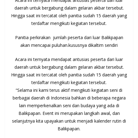
Acara ini ternyata mendapat antusias peserta dari luar
daerah untuk bergabung dalam gelaran akbar tersebut.
Hingga saat ini tercatat oleh panitia sudah 15 daerah yang
terdaftar mengikuti kegiatan tersebut.
Panitia perkirakan jumlah peserta dari luar Balikpapan
akan mencapai puluhan.kususnya dikaltim sendiri
Acara ini ternyata mendapat antusias peserta dari luar
daerah untuk bergabung dalam gelaran akbar tersebut.
Hingga saat ini tercatat oleh panitia sudah 15 daerah yang
terdaftar mengikuti kegiatan tersebut.
“Selama ini kami terus aktif mengikuti kegiatan seni di
berbagai daerah di Indonesia bahkan di beberapa negara
lain memperkenalkan seni dan budaya yang ada di
Balikpapan. Event ini merupakan langkah awal, dan
selanjutnya kita upayakan untuk menjadi kalender rutin di
Balikpapan.