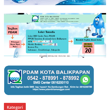
Kategori