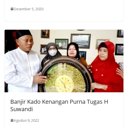
Desember 5, 2020
Banjir Kado Kenangan Purna Tugas H
Suwandi
Agustus 9, 2022