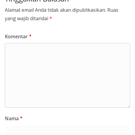
Alamat email Anda tidak akan dipublikasikan.
Ruas
yang wajib ditandai
*
Komentar
*
Nama
*