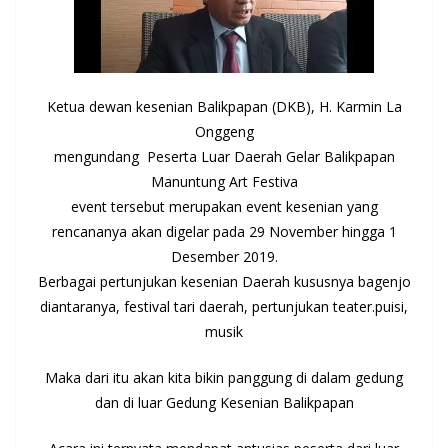
Ketua dewan kesenian Balikpapan (DKB), H. Karmin La
Onggeng
mengundang Peserta Luar Daerah Gelar Balikpapan
Manuntung Art Festiva
event tersebut merupakan event kesenian yang
rencananya akan digelar pada 29 November hingga 1
Desember 2019.
Berbagai pertunjukan kesenian Daerah kususnya bagenjo
diantaranya, festival tari daerah, pertunjukan teater.puisi,
musik
Maka dari itu akan kita bikin panggung di dalam gedung
dan di luar Gedung Kesenian Balikpapan