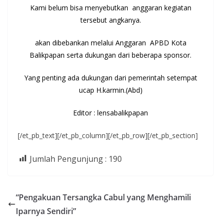
Kami belum bisa menyebutkan anggaran kegiatan
tersebut angkanya.
akan dibebankan melalui Anggaran APBD Kota
Balikpapan serta dukungan dari beberapa sponsor.
Yang penting ada dukungan dari pemerintah setempat
ucap H.karmin.(Abd)
Editor : lensabalikpapan
[/et_pb_text][/et_pb_column][/et_pb_row][/et_pb_section]
Jumlah Pengunjung :
190
“Pengakuan Tersangka Cabul yang Menghamili
Iparnya Sendiri”