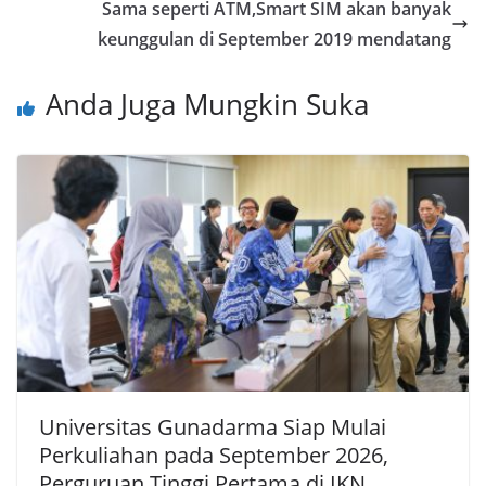
Sama seperti ATM,Smart SIM akan banyak
keunggulan di September 2019 mendatang
Anda Juga Mungkin Suka
Universitas Gunadarma Siap Mulai
Perkuliahan pada September 2026,
Perguruan Tinggi Pertama di IKN