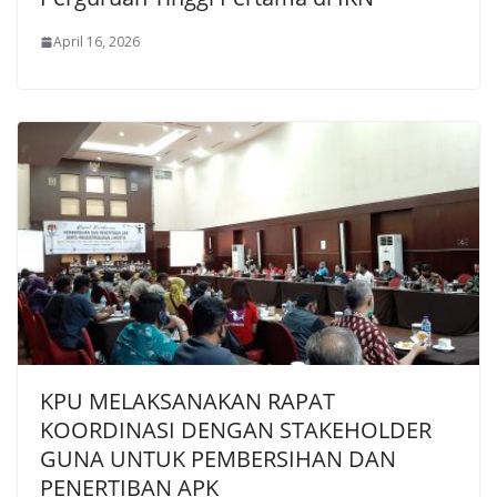
April 16, 2026
KPU MELAKSANAKAN RAPAT
KOORDINASI DENGAN STAKEHOLDER
GUNA UNTUK PEMBERSIHAN DAN
PENERTIBAN APK