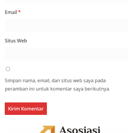
Email
*
Situs Web
Simpan nama, email, dan situs web saya pada
peramban ini untuk komentar saya berikutnya.