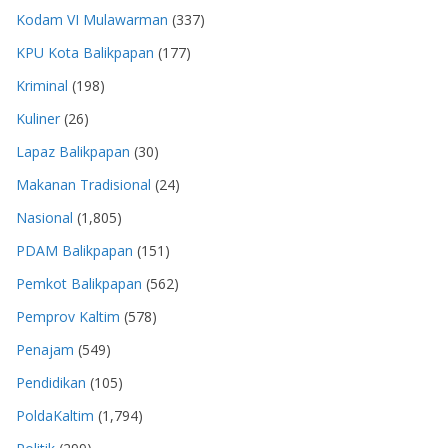
Kodam VI Mulawarman
(337)
KPU Kota Balikpapan
(177)
Kriminal
(198)
Kuliner
(26)
Lapaz Balikpapan
(30)
Makanan Tradisional
(24)
Nasional
(1,805)
PDAM Balikpapan
(151)
Pemkot Balikpapan
(562)
Pemprov Kaltim
(578)
Penajam
(549)
Pendidikan
(105)
PoldaKaltim
(1,794)