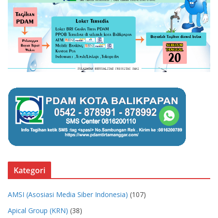
Kategori
AMSI (Asosiasi Media Siber Indonesia)
(107)
Apical Group (KRN)
(38)