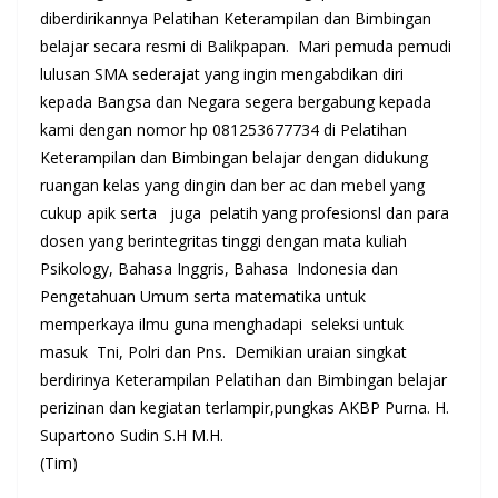
diberdirikannya Pelatihan Keterampilan dan Bimbingan
belajar secara resmi di Balikpapan. Mari pemuda pemudi
lulusan SMA sederajat yang ingin mengabdikan diri
kepada Bangsa dan Negara segera bergabung kepada
kami dengan nomor hp 081253677734 di Pelatihan
Keterampilan dan Bimbingan belajar dengan didukung
ruangan kelas yang dingin dan ber ac dan mebel yang
cukup apik serta juga pelatih yang profesionsl dan para
dosen yang berintegritas tinggi dengan mata kuliah
Psikology, Bahasa Inggris, Bahasa Indonesia dan
Pengetahuan Umum serta matematika untuk
memperkaya ilmu guna menghadapi seleksi untuk
masuk Tni, Polri dan Pns. Demikian uraian singkat
berdirinya Keterampilan Pelatihan dan Bimbingan belajar
perizinan dan kegiatan terlampir,pungkas AKBP Purna. H.
Supartono Sudin S.H M.H.
(Tim)