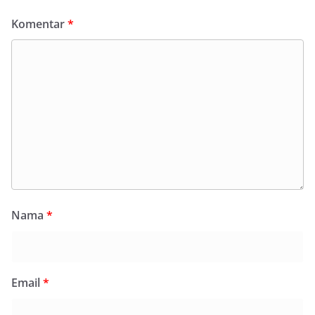
Komentar
*
Nama
*
Email
*