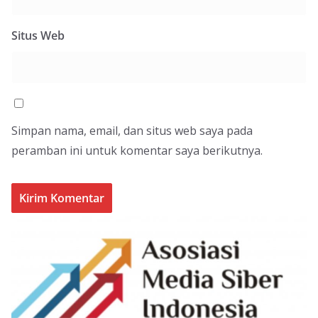
Situs Web
Simpan nama, email, dan situs web saya pada
peramban ini untuk komentar saya berikutnya.