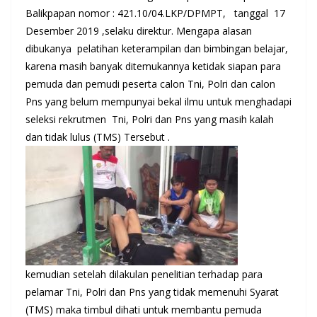
Balikpapan nomor : 421.10/04.LKP/DPMPT, tanggal 17
Desember 2019 ,selaku direktur. Mengapa alasan
dibukanya pelatihan keterampilan dan bimbingan belajar,
karena masih banyak ditemukannya ketidak siapan para
pemuda dan pemudi peserta calon Tni, Polri dan calon
Pns yang belum mempunyai bekal ilmu untuk menghadapi
seleksi rekrutmen Tni, Polri dan Pns yang masih kalah
dan tidak lulus (TMS) Tersebut .
kemudian setelah dilakulan penelitian terhadap para
pelamar Tni, Polri dan Pns yang tidak memenuhi Syarat
(TMS) maka timbul dihati untuk membantu pemuda