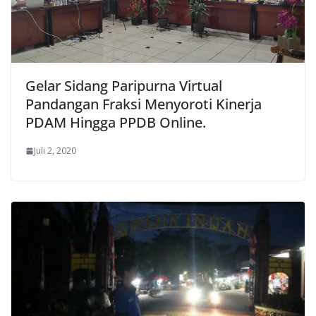
Gelar Sidang Paripurna Virtual
Pandangan Fraksi Menyoroti Kinerja
PDAM Hingga PPDB Online.
Juli 2, 2020