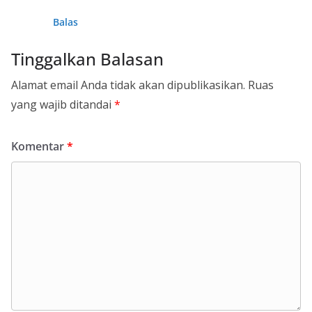
Balas
Tinggalkan Balasan
Alamat email Anda tidak akan dipublikasikan.
Ruas
yang wajib ditandai
*
Komentar
*