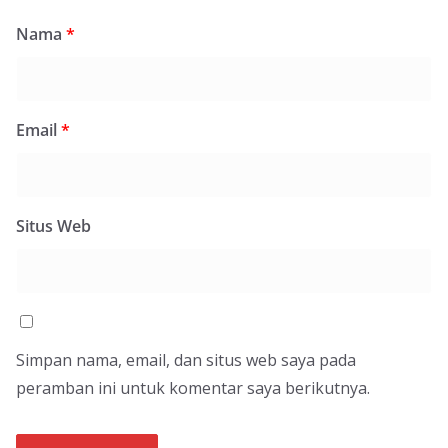
Nama
*
Email
*
Situs Web
Simpan nama, email, dan situs web saya pada
peramban ini untuk komentar saya berikutnya.