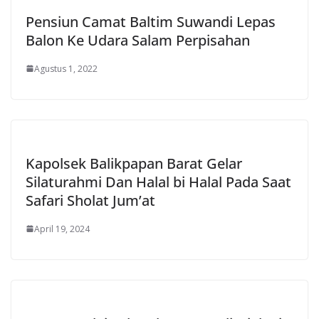
Pensiun Camat Baltim Suwandi Lepas
Balon Ke Udara Salam Perpisahan
Agustus 1, 2022
Kapolsek Balikpapan Barat Gelar
Silaturahmi Dan Halal bi Halal Pada Saat
Safari Sholat Jum’at
April 19, 2024