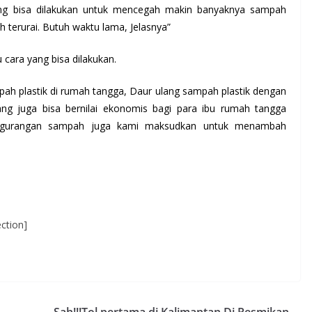
yang bisa dilakukan untuk mencegah makin banyaknya sampah
h terurai. Butuh waktu lama, Jelasnya”
 cara yang bisa dilakukan.
ah plastik di rumah tangga, Daur ulang sampah plastik dengan
ng juga bisa bernilai ekonomis bagi para ibu rumah tangga
 pengurangan sampah juga kami maksudkan untuk menambah
ction]