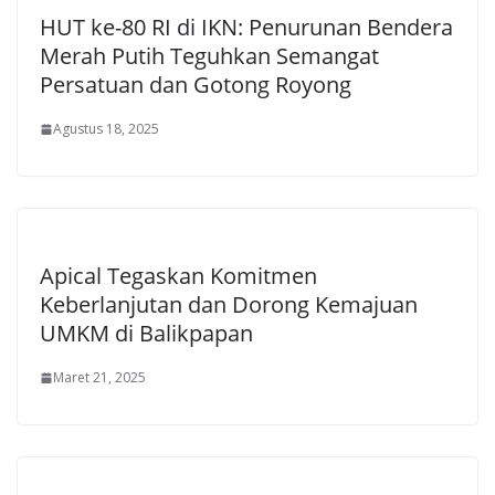
HUT ke-80 RI di IKN: Penurunan Bendera
Merah Putih Teguhkan Semangat
Persatuan dan Gotong Royong
Agustus 18, 2025
Apical Tegaskan Komitmen
Keberlanjutan dan Dorong Kemajuan
UMKM di Balikpapan
Maret 21, 2025