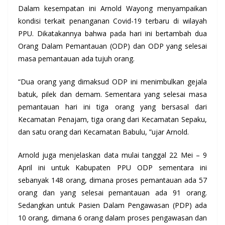
Dalam kesempatan ini Arnold Wayong menyampaikan
kondisi terkait penanganan Covid-19 terbaru di wilayah
PPU. Dikatakannya bahwa pada hari ini bertambah dua
Orang Dalam Pemantauan (ODP) dan ODP yang selesai
masa pemantauan ada tujuh orang.
“Dua orang yang dimaksud ODP ini menimbulkan gejala
batuk, pilek dan demam. Sementara yang selesai masa
pemantauan hari ini tiga orang yang bersasal dari
Kecamatan Penajam, tiga orang dari Kecamatan Sepaku,
dan satu orang dari Kecamatan Babulu, ”ujar Arnold.
Arnold juga menjelaskan data mulai tanggal 22 Mei – 9
April ini untuk Kabupaten PPU ODP sementara ini
sebanyak 148 orang, dimana proses pemantauan ada 57
orang dan yang selesai pemantauan ada 91 orang.
Sedangkan untuk Pasien Dalam Pengawasan (PDP) ada
10 orang, dimana 6 orang dalam proses pengawasan dan