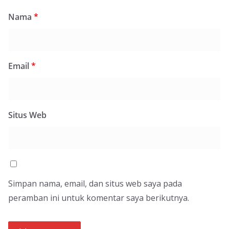
Nama
*
Email
*
Situs Web
Simpan nama, email, dan situs web saya pada
peramban ini untuk komentar saya berikutnya.