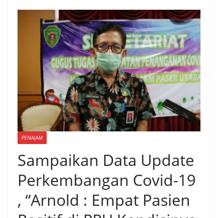
PENAJAM
Sampaikan Data Update
Perkembangan Covid-19
, “Arnold : Empat Pasien