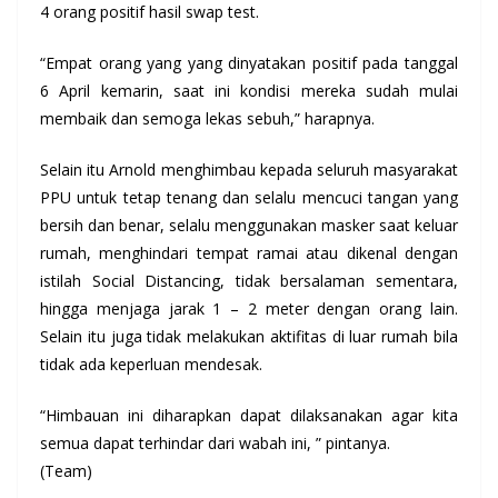
4 orang positif hasil swap test.
“Empat orang yang yang dinyatakan positif pada tanggal
6 April kemarin, saat ini kondisi mereka sudah mulai
membaik dan semoga lekas sebuh,” harapnya.
Selain itu Arnold menghimbau kepada seluruh masyarakat
PPU untuk tetap tenang dan selalu mencuci tangan yang
bersih dan benar, selalu menggunakan masker saat keluar
rumah, menghindari tempat ramai atau dikenal dengan
istilah Social Distancing, tidak bersalaman sementara,
hingga menjaga jarak 1 – 2 meter dengan orang lain.
Selain itu juga tidak melakukan aktifitas di luar rumah bila
tidak ada keperluan mendesak.
“Himbauan ini diharapkan dapat dilaksanakan agar kita
semua dapat terhindar dari wabah ini, ” pintanya.
(Team)