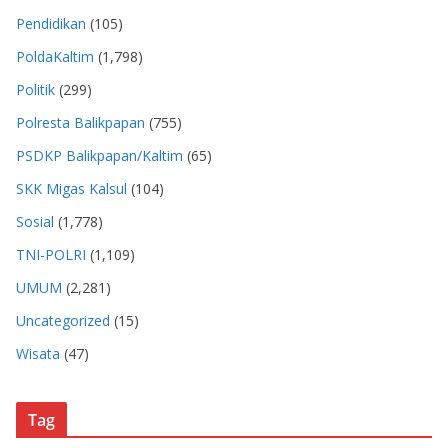
Pendidikan
(105)
PoldaKaltim
(1,798)
Politik
(299)
Polresta Balikpapan
(755)
PSDKP Balikpapan/Kaltim
(65)
SKK Migas Kalsul
(104)
Sosial
(1,778)
TNI-POLRI
(1,109)
UMUM
(2,281)
Uncategorized
(15)
Wisata
(47)
Tag