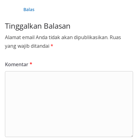
Balas
Tinggalkan Balasan
Alamat email Anda tidak akan dipublikasikan.
Ruas
yang wajib ditandai
*
Komentar
*