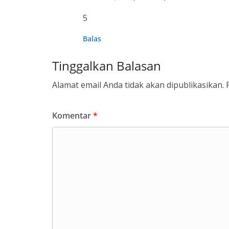
5
Balas
Tinggalkan Balasan
Alamat email Anda tidak akan dipublikasikan.
Komentar
*