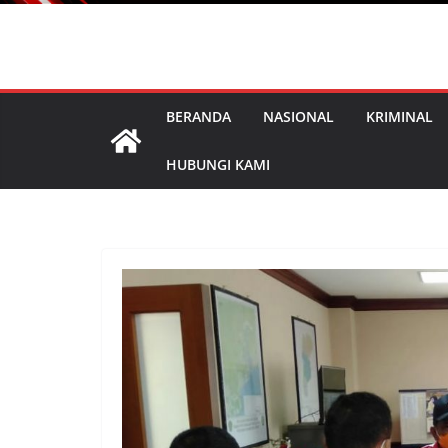
BERANDA
NASIONAL
KRIMINAL
HUBUNGI KAMI