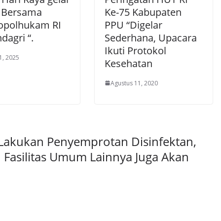
 Bersama
Ke-75 Kabupaten
polhukam RI
PPU “Digelar
dagri “.
Sederhana, Upacara
Ikuti Protokol
1, 2025
Kesehatan
Agustus 11, 2020
Lakukan Penyemprotan Disinfektan,
Fasilitas Umum Lainnya Juga Akan