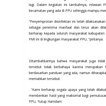
lagi. Dalam kegiatan ini tambahnya, relawan 
kecamatan yang ada di PPU sehingga mampu menja
“Penyemprotan disinfektan ini telah dilaksanakan
sebagai penerima manfaat dan terus akan dilak
berharap kepada seluruh masyarakat kabupaten 
PMI ini di lingkungan masyarakat PPU, “pintanya.
Ditambahkannya bahwa masyarakat juga tidak p
tersebut tidak berbahaya karena merupakan ha
berdasarkan panduan yang ada, namun diharapka
mematikan tersebut.
. “Kami berharap segala upaya yang telah dila
memberikan hasil yang maksimal bagi pemutusan 
PPU, “tutup Hamdam