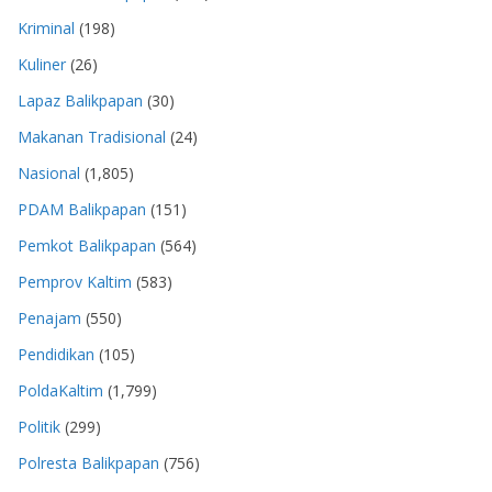
Kriminal
(198)
Kuliner
(26)
Lapaz Balikpapan
(30)
Makanan Tradisional
(24)
Nasional
(1,805)
PDAM Balikpapan
(151)
Pemkot Balikpapan
(564)
Pemprov Kaltim
(583)
Penajam
(550)
Pendidikan
(105)
PoldaKaltim
(1,799)
Politik
(299)
Polresta Balikpapan
(756)