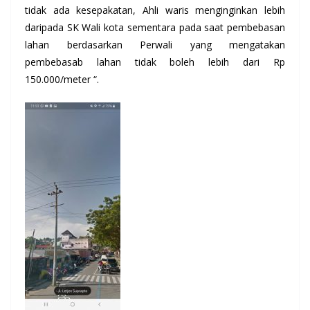
tidak ada kesepakatan, Ahli waris menginginkan lebih
daripada SK Wali kota sementara pada saat pembebasan
lahan berdasarkan Perwali yang mengatakan
pembebasab lahan tidak boleh lebih dari Rp
150.000/meter “.