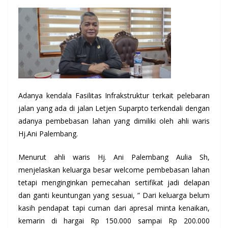
Adanya kendala Fasilitas Infrakstruktur terkait pelebaran
jalan yang ada di jalan Letjen Suparpto terkendali dengan
adanya pembebasan lahan yang dimiliki oleh ahli waris
Hj.Ani Palembang.
Menurut ahli waris Hj. Ani Palembang Aulia Sh,
menjelaskan keluarga besar welcome pembebasan lahan
tetapi menginginkan pemecahan sertifikat jadi delapan
dan ganti keuntungan yang sesuai, ” Dari keluarga belum
kasih pendapat tapi cuman dari apresal minta kenaikan,
kemarin di hargai Rp 150.000 sampai Rp 200.000