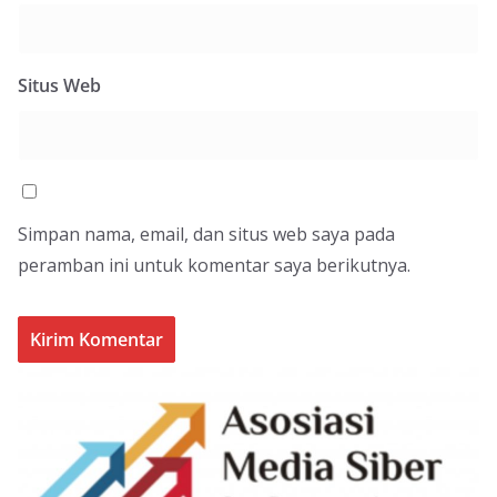
Situs Web
Simpan nama, email, dan situs web saya pada
peramban ini untuk komentar saya berikutnya.