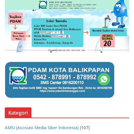
Kategori
AMSI (Asosiasi Media Siber Indonesia)
(107)