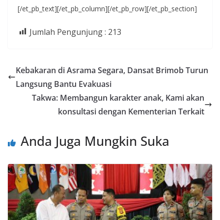
[/et_pb_text][/et_pb_column][/et_pb_row][/et_pb_section]
Jumlah Pengunjung :
213
Kebakaran di Asrama Segara, Dansat Brimob Turun
Langsung Bantu Evakuasi
Takwa: Membangun karakter anak, Kami akan
konsultasi dengan Kementerian Terkait
Anda Juga Mungkin Suka