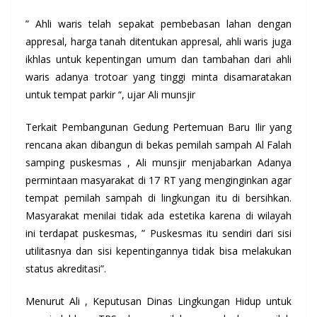
” Ahli waris telah sepakat pembebasan lahan dengan
appresal, harga tanah ditentukan appresal, ahli waris juga
ikhlas untuk kepentingan umum dan tambahan dari ahli
waris adanya trotoar yang tinggi minta disamaratakan
untuk tempat parkir “, ujar Ali munsjir
Terkait Pembangunan Gedung Pertemuan Baru Ilir yang
rencana akan dibangun di bekas pemilah sampah Al Falah
samping puskesmas , Ali munsjir menjabarkan Adanya
permintaan masyarakat di 17 RT yang menginginkan agar
tempat pemilah sampah di lingkungan itu di bersihkan.
Masyarakat menilai tidak ada estetika karena di wilayah
ini terdapat puskesmas, ” Puskesmas itu sendiri dari sisi
utilitasnya dan sisi kepentingannya tidak bisa melakukan
status akreditasi”.
Menurut Ali , Keputusan Dinas Lingkungan Hidup untuk