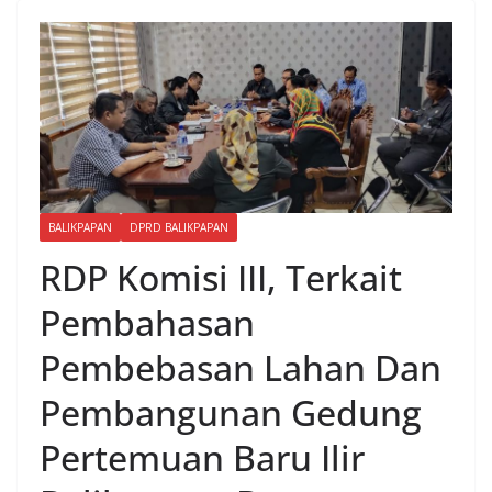
BALIKPAPAN
DPRD BALIKPAPAN
RDP Komisi III, Terkait
Pembahasan
Pembebasan Lahan Dan
Pembangunan Gedung
Pertemuan Baru Ilir