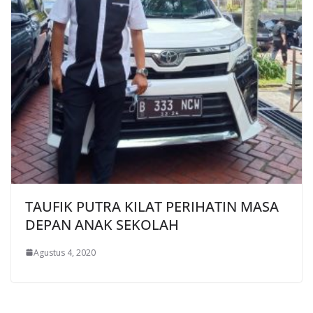
TAUFIK PUTRA KILAT PERIHATIN MASA
DEPAN ANAK SEKOLAH
Agustus 4, 2020