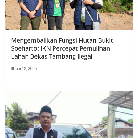
Mengembalikan Fungsi Hutan Bukit
Soeharto: IKN Percepat Pemulihan
Lahan Bekas Tambang Ilegal
Juni 18, 2026