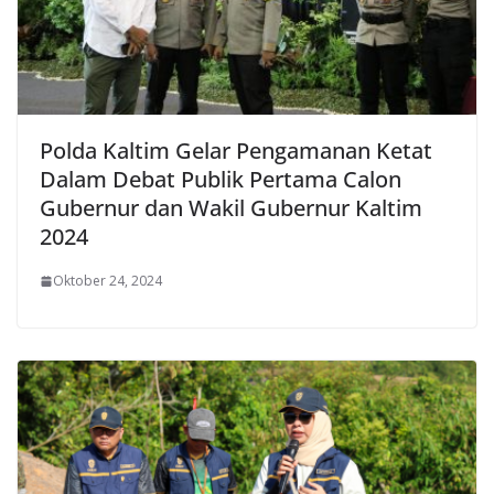
Polda Kaltim Gelar Pengamanan Ketat
Dalam Debat Publik Pertama Calon
Gubernur dan Wakil Gubernur Kaltim
2024
Oktober 24, 2024