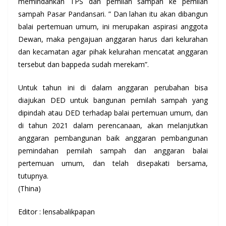
memindahkan TPS dan pemilah sampah ke pemilah
sampah Pasar Pandansari. ” Dan lahan itu akan dibangun
balai pertemuan umum, ini merupakan aspirasi anggota
Dewan, maka pengajuan anggaran harus dari kelurahan
dan kecamatan agar pihak kelurahan mencatat anggaran
tersebut dan bappeda sudah merekam”.
Untuk tahun ini di dalam anggaran perubahan bisa
diajukan DED untuk bangunan pemilah sampah yang
dipindah atau DED terhadap balai pertemuan umum, dan
di tahun 2021 dalam perencanaan, akan melanjutkan
anggaran pembangunan baik anggaran pembangunan
pemindahan pemilah sampah dan anggaran balai
pertemuan umum, dan telah disepakati bersama,
tutupnya.
(Thina)
Editor : lensabalikpapan