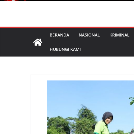
BERANDA
NASIONAL
KRIMINAL
HUBUNGI KAMI