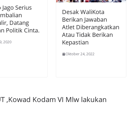
 Jago Serius
Desak WaliKota
mbalian
Berikan Jawaban
lir, Datang
Atlet Diberangkatkan
 Politik Cinta.
Atau Tidak Berikan
Kepastian
9, 2020
Oktober 24, 2022
T ,Kowad Kodam VI Mlw lakukan