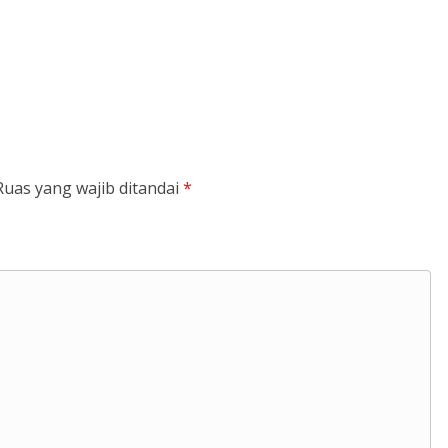
Ruas yang wajib ditandai
*