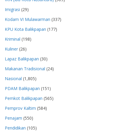
Imigrasi
(29)
Kodam VI Mulawarman
(337)
KPU Kota Balikpapan
(177)
Kriminal
(198)
Kuliner
(26)
Lapaz Balikpapan
(30)
Makanan Tradisional
(24)
Nasional
(1,805)
PDAM Balikpapan
(151)
Pemkot Balikpapan
(565)
Pemprov Kaltim
(584)
Penajam
(550)
Pendidikan
(105)