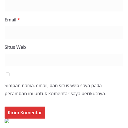
Email
*
Situs Web
Simpan nama, email, dan situs web saya pada
peramban ini untuk komentar saya berikutnya.