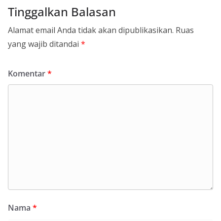
Tinggalkan Balasan
Alamat email Anda tidak akan dipublikasikan.
Ruas
yang wajib ditandai
*
Komentar
*
Nama
*