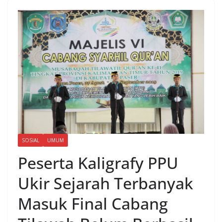
SOSIAL
UMUM
Peserta Kaligrafy PPU
Ukir Sejarah Terbanyak
Masuk Final Cabang