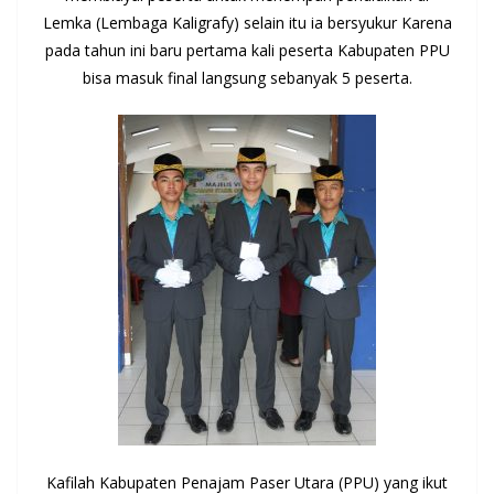
Lemka (Lembaga Kaligrafy) selain itu ia bersyukur Karena
pada tahun ini baru pertama kali peserta Kabupaten PPU
bisa masuk final langsung sebanyak 5 peserta.
Kafilah Kabupaten Penajam Paser Utara (PPU) yang ikut