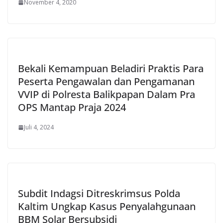
November 4, 2020
Bekali Kemampuan Beladiri Praktis Para
Peserta Pengawalan dan Pengamanan
VVIP di Polresta Balikpapan Dalam Pra
OPS Mantap Praja 2024
Juli 4, 2024
Subdit Indagsi Ditreskrimsus Polda
Kaltim Ungkap Kasus Penyalahgunaan
BBM Solar Bersubsidi