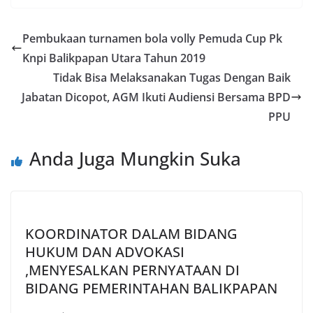
Pembukaan turnamen bola volly Pemuda Cup Pk
Knpi Balikpapan Utara Tahun 2019
Tidak Bisa Melaksanakan Tugas Dengan Baik
Jabatan Dicopot, AGM Ikuti Audiensi Bersama BPD
PPU
Anda Juga Mungkin Suka
KOORDINATOR DALAM BIDANG
HUKUM DAN ADVOKASI
,MENYESALKAN PERNYATAAN DI
BIDANG PEMERINTAHAN BALIKPAPAN