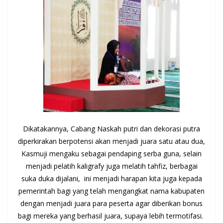
Dikatakannya, Cabang Naskah putri dan dekorasi putra
diperkirakan berpotensi akan menjadi juara satu atau dua,
Kasmuji mengaku sebagai pendaping serba guna, selain
menjadi pelatih kaligrafy juga melatih tahfiz, berbagai
suka duka dijalani, ini menjadi harapan kita juga kepada
pemerintah bagi yang telah mengangkat nama kabupaten
dengan menjadi juara para peserta agar diberikan bonus
bagi mereka yang berhasil juara, supaya lebih termotifasi.