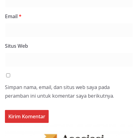
Email
*
Situs Web
Simpan nama, email, dan situs web saya pada
peramban ini untuk komentar saya berikutnya.