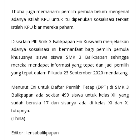
Thoha juga memahami pemilih pemula belum mengenal
adanya istilah KPU untuk itu diperlukan sosialisasi terkait
istilah KPU biar mereka paham.
Disisi lain Plh Smk 3 Balikpapan Eni Kuswanti menjelaskan
adanya sosialisasi ini bermanfaat bagi pemilih pemula
khususnya siswa siswa SMK 3 Balikpapan sehingga
mereka mendapat informasi yang tepat dan jadi pemilih
yang tepat dalam Pilkada 23 September 2020 mendatang
Menurut Eni untuk Daftar Pemilih Tetap (DPT) di SMK 3
Balikpapan ada sekitar 499 siswa untuk kelas XII yang
sudah berusia 17 dan sisanya ada di kelas XI dan X,
tutupnya.
(Thina)
Editor : lensabalikpapan