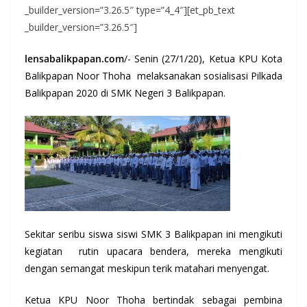
_builder_version=”3.26.5″ type=”4_4″][et_pb_text
_builder_version=”3.26.5″]
lensabalikpapan.com
/- Senin (27/1/20), Ketua KPU Kota
Balikpapan Noor Thoha melaksanakan sosialisasi Pilkada
Balikpapan 2020 di SMK Negeri 3 Balikpapan.
Sekitar seribu siswa siswi SMK 3 Balikpapan ini mengikuti
kegiatan rutin upacara bendera, mereka mengikuti
dengan semangat meskipun terik matahari menyengat.
Ketua KPU Noor Thoha bertindak sebagai pembina