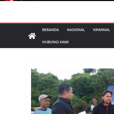
BERANDA
NASIONAL
KRIMINAL
HUBUNGI KAMI