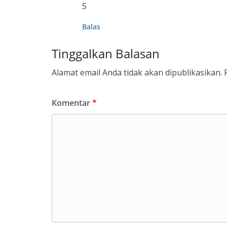
5
Balas
Tinggalkan Balasan
Alamat email Anda tidak akan dipublikasikan.
Komentar
*