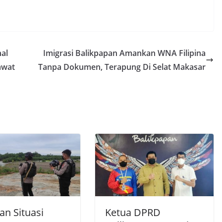
al
Imigrasi Balikpapan Amankan WNA Filipina
awat
Tanpa Dokumen, Terapung Di Selat Makasar
an Situasi
Ketua DPRD