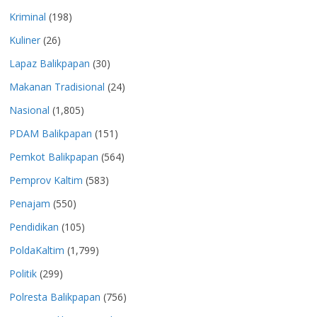
Kriminal
(198)
Kuliner
(26)
Lapaz Balikpapan
(30)
Makanan Tradisional
(24)
Nasional
(1,805)
PDAM Balikpapan
(151)
Pemkot Balikpapan
(564)
Pemprov Kaltim
(583)
Penajam
(550)
Pendidikan
(105)
PoldaKaltim
(1,799)
Politik
(299)
Polresta Balikpapan
(756)