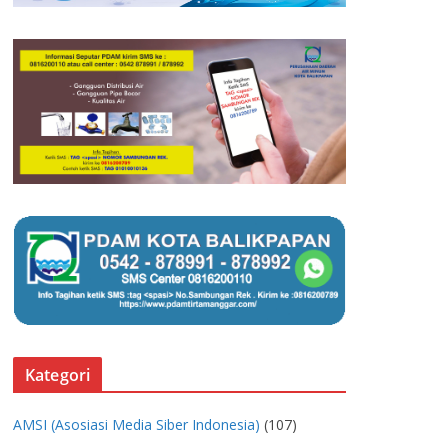
Kategori
AMSI (Asosiasi Media Siber Indonesia)
(107)