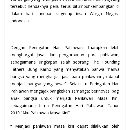
tersebut hendaknya perlu terus ditumbuhkembangkan di
dalam hati sanubari segenap insan Warga Negara
Indonesia.
Dengan Peringatan Hari Pahlawan diharapkan lebih
menghargai jasa dan pengorbanan para pahlawan,
sebagaimana ungkapan salah seorang The Founding
Fathers Bung Karno yang menyatakan bahwa “hanya
bangsa yang menghargai jasa para pahlawannya dapat
menjadi bangsa yang besar”. Selain itu Peringatan Hari
Pahlawan mengajak bangkitkan semangat berinovasi bagi
anak bangsa untuk menjadi Pahlawan Masa Kini,
sebagaimana tema Peringatan Hari Pahlawan Tahun
2019 “Aku Pahlawan Masa Kini”.
“ Menjadi pahlawan masa kini dapat dilakukan oleh