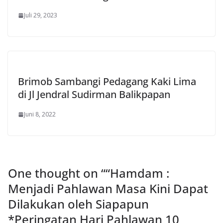
Juli 29, 2023
Brimob Sambangi Pedagang Kaki Lima
di Jl Jendral Sudirman Balikpapan
Juni 8, 2022
One thought on “
“Hamdam :
Menjadi Pahlawan Masa Kini Dapat
Dilakukan oleh Siapapun
*Peringatan Hari Pahlawan 10