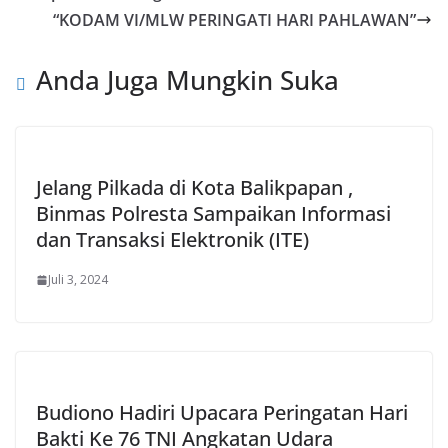
“KODAM VI/MLW PERINGATI HARI PAHLAWAN”
Anda Juga Mungkin Suka
Jelang Pilkada di Kota Balikpapan ,
Binmas Polresta Sampaikan Informasi
dan Transaksi Elektronik (ITE)
Juli 3, 2024
Budiono Hadiri Upacara Peringatan Hari
Bakti Ke 76 TNI Angkatan Udara