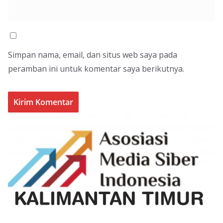
Simpan nama, email, dan situs web saya pada
peramban ini untuk komentar saya berikutnya.