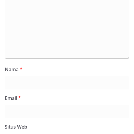
Nama
*
Email
*
Situs Web