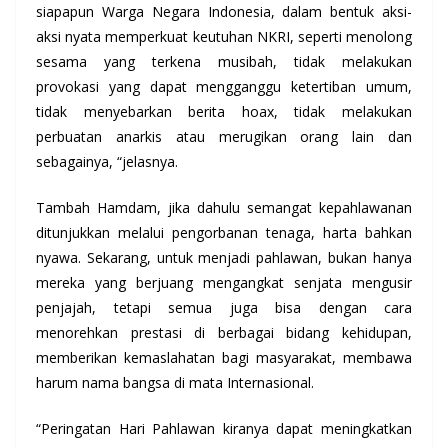
siapapun Warga Negara Indonesia, dalam bentuk aksi-
aksi nyata memperkuat keutuhan NKRI, seperti menolong
sesama yang terkena musibah, tidak melakukan
provokasi yang dapat mengganggu ketertiban umum,
tidak menyebarkan berita hoax, tidak melakukan
perbuatan anarkis atau merugikan orang lain dan
sebagainya, “jelasnya.
Tambah Hamdam, jika dahulu semangat kepahlawanan
ditunjukkan melalui pengorbanan tenaga, harta bahkan
nyawa. Sekarang, untuk menjadi pahlawan, bukan hanya
mereka yang berjuang mengangkat senjata mengusir
penjajah, tetapi semua juga bisa dengan cara
menorehkan prestasi di berbagai bidang kehidupan,
memberikan kemaslahatan bagi masyarakat, membawa
harum nama bangsa di mata Internasional.
“Peringatan Hari Pahlawan kiranya dapat meningkatkan