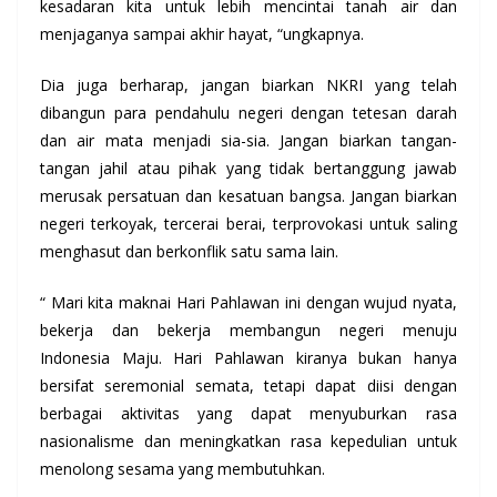
kesadaran kita untuk lebih mencintai tanah air dan
menjaganya sampai akhir hayat, “ungkapnya.
Dia juga berharap, jangan biarkan NKRI yang telah
dibangun para pendahulu negeri dengan tetesan darah
dan air mata menjadi sia-sia. Jangan biarkan tangan-
tangan jahil atau pihak yang tidak bertanggung jawab
merusak persatuan dan kesatuan bangsa. Jangan biarkan
negeri terkoyak, tercerai berai, terprovokasi untuk saling
menghasut dan berkonflik satu sama lain.
“ Mari kita maknai Hari Pahlawan ini dengan wujud nyata,
bekerja dan bekerja membangun negeri menuju
Indonesia Maju. Hari Pahlawan kiranya bukan hanya
bersifat seremonial semata, tetapi dapat diisi dengan
berbagai aktivitas yang dapat menyuburkan rasa
nasionalisme dan meningkatkan rasa kepedulian untuk
menolong sesama yang membutuhkan.