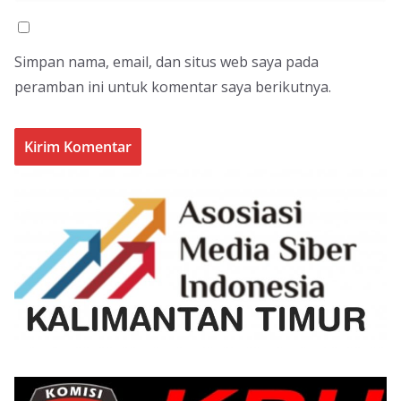
Simpan nama, email, dan situs web saya pada
peramban ini untuk komentar saya berikutnya.