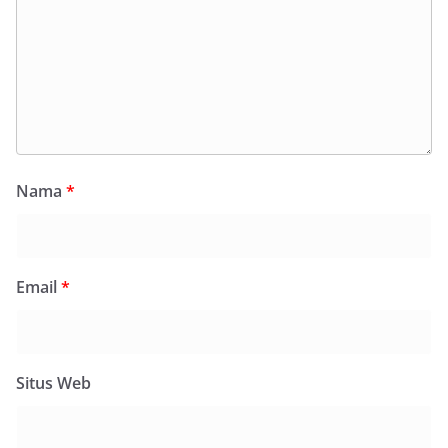
Nama
*
Email
*
Situs Web