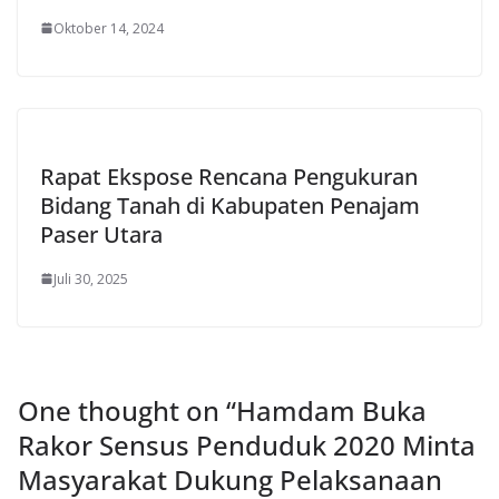
Oktober 14, 2024
Rapat Ekspose Rencana Pengukuran
Bidang Tanah di Kabupaten Penajam
Paser Utara
Juli 30, 2025
One thought on “
Hamdam Buka
Rakor Sensus Penduduk 2020 Minta
Masyarakat Dukung Pelaksanaan