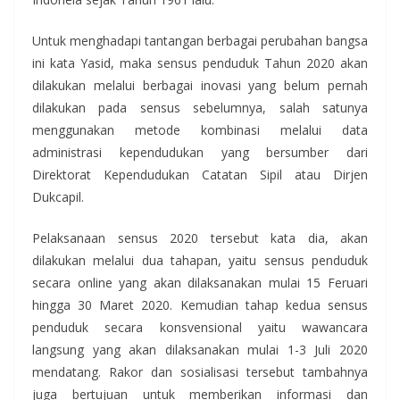
Untuk menghadapi tantangan berbagai perubahan bangsa
ini kata Yasid, maka sensus penduduk Tahun 2020 akan
dilakukan melalui berbagai inovasi yang belum pernah
dilakukan pada sensus sebelumnya, salah satunya
menggunakan metode kombinasi melalui data
administrasi kependudukan yang bersumber dari
Direktorat Kependudukan Catatan Sipil atau Dirjen
Dukcapil.
Pelaksanaan sensus 2020 tersebut kata dia, akan
dilakukan melalui dua tahapan, yaitu sensus penduduk
secara online yang akan dilaksanakan mulai 15 Feruari
hingga 30 Maret 2020. Kemudian tahap kedua sensus
penduduk secara konsvensional yaitu wawancara
langsung yang akan dilaksanakan mulai 1-3 Juli 2020
mendatang. Rakor dan sosialisasi tersebut tambahnya
juga bertujuan untuk memberikan informasi dan