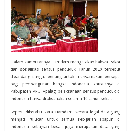
Dalam sambutannya Hamdam mengatakan bahwa Rakor
dan sosialisasi sensus penduduk Tahun 2020 tersebut
dipandang sangat penting untuk menyamakan persepsi
bagi pembangunan bangsa Indonesia, khususnya di
Kabupaten PPU. Apalagi pelaksanaan sensus penduduk di
Indonesia hanya dilaksanakan selama 10 tahun sekali.
Seperti diketahui kata Hamdam, secara legal data yang
menjadi rujukan untuk semua kebijakan apapun di
Indonesia sebagian besar juga merupakan data yang