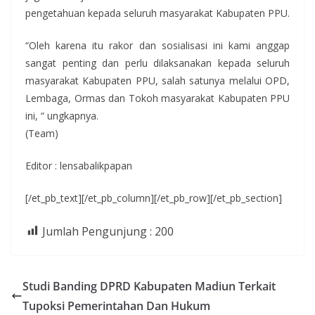
pengetahuan kepada seluruh masyarakat Kabupaten PPU.
“Oleh karena itu rakor dan sosialisasi ini kami anggap
sangat penting dan perlu dilaksanakan kepada seluruh
masyarakat Kabupaten PPU, salah satunya melalui OPD,
Lembaga, Ormas dan Tokoh masyarakat Kabupaten PPU
ini, “ ungkapnya.
(Team)
Editor : lensabalikpapan
[/et_pb_text][/et_pb_column][/et_pb_row][/et_pb_section]
Jumlah Pengunjung :
200
Studi Banding DPRD Kabupaten Madiun Terkait
Tupoksi Pemerintahan Dan Hukum