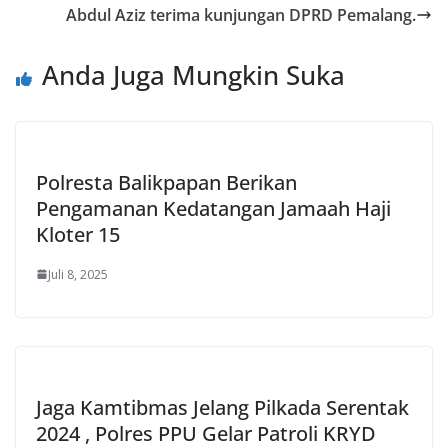
Abdul Aziz terima kunjungan DPRD Pemalang.
Anda Juga Mungkin Suka
Polresta Balikpapan Berikan
Pengamanan Kedatangan Jamaah Haji
Kloter 15
Juli 8, 2025
Jaga Kamtibmas Jelang Pilkada Serentak
2024 , Polres PPU Gelar Patroli KRYD