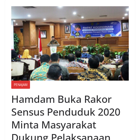
PENAJAM
Hamdam Buka Rakor
Sensus Penduduk 2020
Minta Masyarakat
Dukung Pelaksanaan