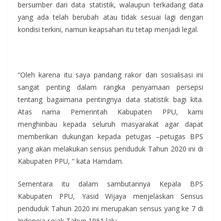
bersumber dari data statistik, walaupun terkadang data
yang ada telah berubah atau tidak sesuai lagi dengan
kondisi terkini, namun keapsahan itu tetap menjadi legal.
“Oleh karena itu saya pandang rakor dan sosialisasi ini
sangat penting dalam rangka penyamaan persepsi
tentang bagaimana pentingnya data statistik bagi kita.
Atas nama Pemerintah Kabupaten PPU, kami
menghinbau kepada seluruh masyarakat agar dapat
memberikan dukungan kepada petugas –petugas BPS
yang akan melakukan sensus penduduk Tahun 2020 ini di
Kabupaten PPU, “ kata Hamdam.
Sementara itu dalam sambutannya Kepala BPS
Kabupaten PPU, Yasid Wijaya menjelaskan Sensus
penduduk Tahun 2020 ini merupakan sensus yang ke 7 di
Indoneia sejak Tahun 1961 lalu.