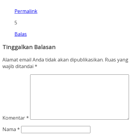
Permalink
5
Balas
Tinggalkan Balasan
Alamat email Anda tidak akan dipublikasikan.
Ruas yang
wajib ditandai
*
Komentar
*
Nama
*