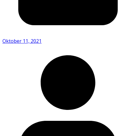
Oktober 11, 2021