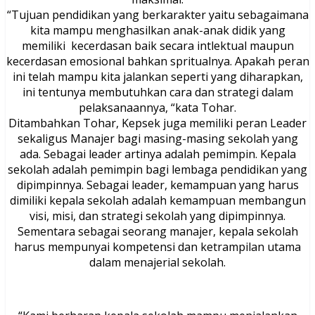
“Tujuan pendidikan yang berkarakter yaitu sebagaimana
kita mampu menghasilkan anak-anak didik yang
memiliki kecerdasan baik secara intlektual maupun
kecerdasan emosional bahkan spritualnya. Apakah peran
ini telah mampu kita jalankan seperti yang diharapkan,
ini tentunya membutuhkan cara dan strategi dalam
pelaksanaannya, “kata Tohar.
Ditambahkan Tohar, Kepsek juga memiliki peran Leader
sekaligus Manajer bagi masing-masing sekolah yang
ada. Sebagai leader artinya adalah pemimpin. Kepala
sekolah adalah pemimpin bagi lembaga pendidikan yang
dipimpinnya. Sebagai leader, kemampuan yang harus
dimiliki kepala sekolah adalah kemampuan membangun
visi, misi, dan strategi sekolah yang dipimpinnya.
Sementara sebagai seorang manajer, kepala sekolah
harus mempunyai kompetensi dan ketrampilan utama
dalam menajerial sekolah.