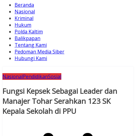
Beranda
Nasional
Kriminal
Hukum
Polda Kaltim
Balikpapan
Tentang Kami
Pedoman Media Siber
Hubungi Kami
Nasional
Pendidikan
Sosial
Fungsi Kepsek Sebagai Leader dan
Manajer Tohar Serahkan 123 SK
Kepala Sekolah di PPU