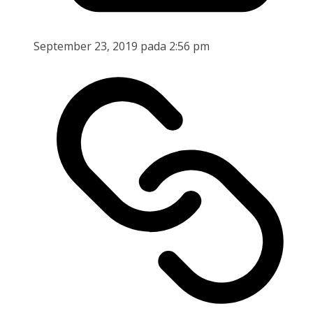
September 23, 2019 pada 2:56 pm