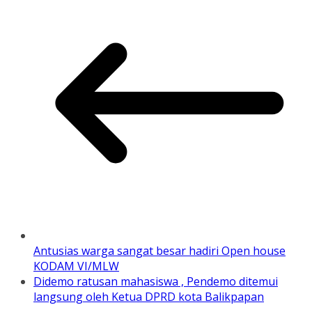
Antusias warga sangat besar hadiri Open house
KODAM VI/MLW
Didemo ratusan mahasiswa , Pendemo ditemui
langsung oleh Ketua DPRD kota Balikpapan