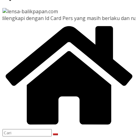
i dengan Id Card Pers yang masih berlaku dan namanya ter