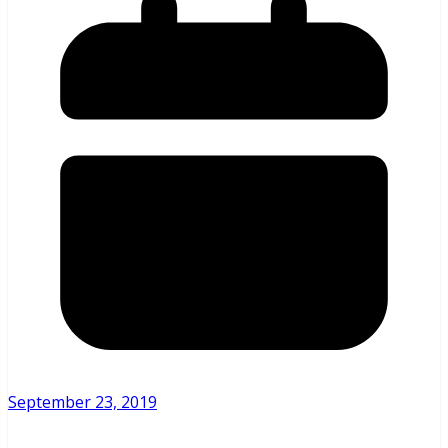
September 23, 2019