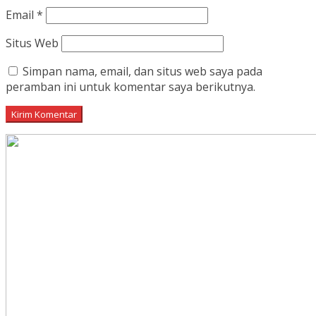
Email
*
Situs Web
Simpan nama, email, dan situs web saya pada
peramban ini untuk komentar saya berikutnya.