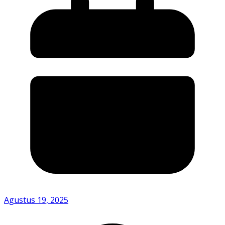
Agustus 19, 2025