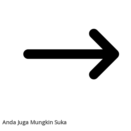
Anda Juga Mungkin Suka