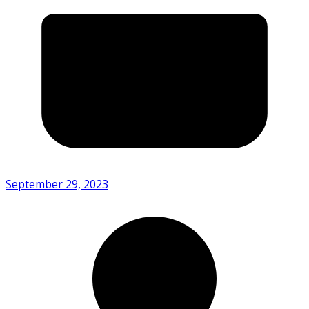
September 29, 2023