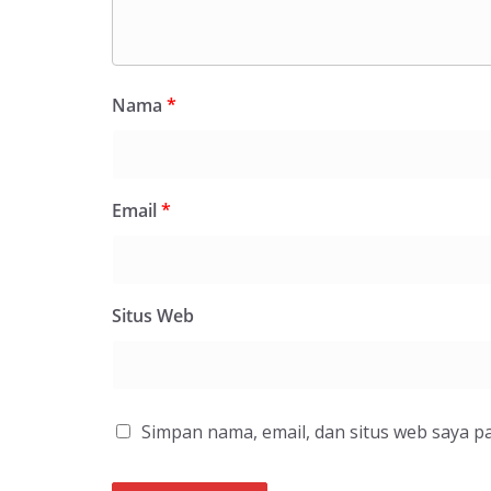
Nama
*
Email
*
Situs Web
Simpan nama, email, dan situs web saya p