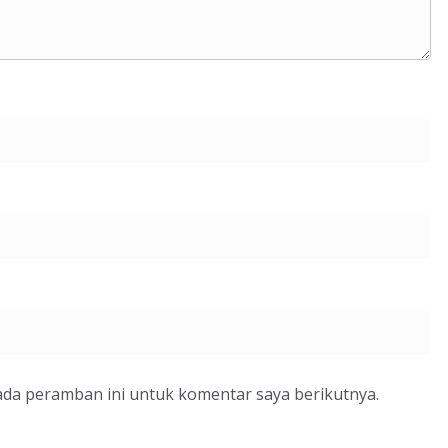
ada peramban ini untuk komentar saya berikutnya.