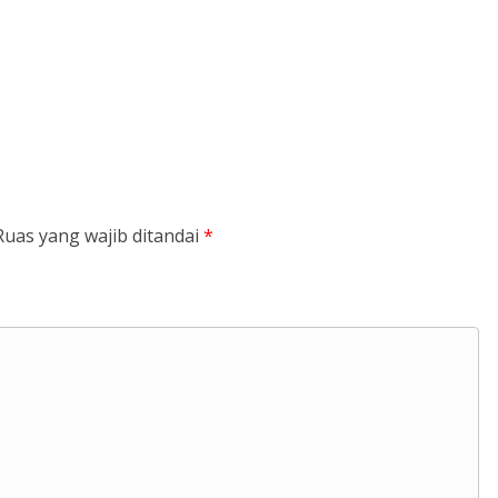
Ruas yang wajib ditandai
*