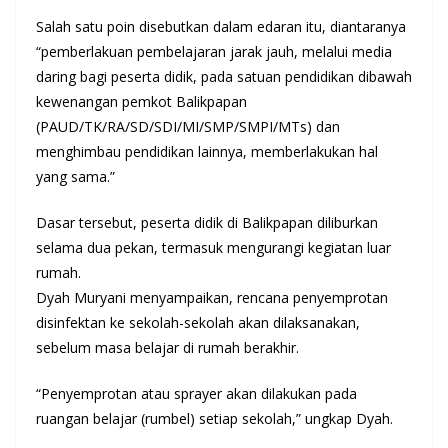
Salah satu poin disebutkan dalam edaran itu, diantaranya
“pemberlakuan pembelajaran jarak jauh, melalui media
daring bagi peserta didik, pada satuan pendidikan dibawah
kewenangan pemkot Balikpapan
(PAUD/TK/RA/SD/SDI/MI/SMP/SMPI/MTs) dan
menghimbau pendidikan lainnya, memberlakukan hal
yang sama.”
Dasar tersebut, peserta didik di Balikpapan diliburkan
selama dua pekan, termasuk mengurangi kegiatan luar
rumah.
Dyah Muryani menyampaikan, rencana penyemprotan
disinfektan ke sekolah-sekolah akan dilaksanakan,
sebelum masa belajar di rumah berakhir.
“Penyemprotan atau sprayer akan dilakukan pada
ruangan belajar (rumbel) setiap sekolah,” ungkap Dyah.