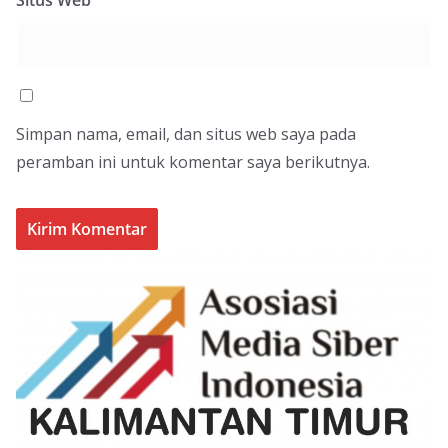
Situs Web
Simpan nama, email, dan situs web saya pada
peramban ini untuk komentar saya berikutnya.