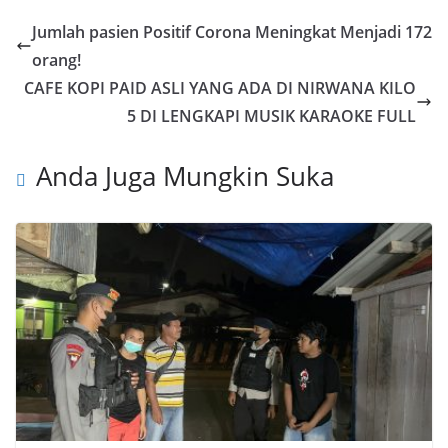
Jumlah pasien Positif Corona Meningkat Menjadi 172
orang!
CAFE KOPI PAID ASLI YANG ADA DI NIRWANA KILO
5 DI LENGKAPI MUSIK KARAOKE FULL
Anda Juga Mungkin Suka