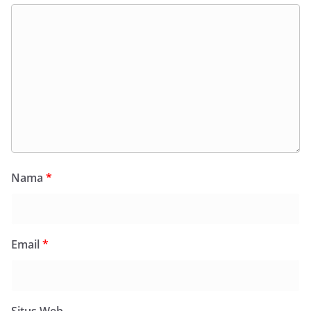
Nama
*
Email
*