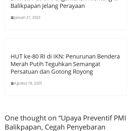
Balikpapan Jelang Perayaan
Januari 21, 2023
HUT ke-80 RI di IKN: Penurunan Bendera
Merah Putih Teguhkan Semangat
Persatuan dan Gotong Royong
Agustus 18, 2025
One thought on “
Upaya Preventif PMI
Balikpapan, Cegah Penyebaran