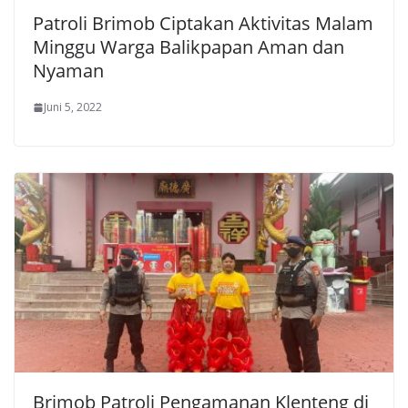
Patroli Brimob Ciptakan Aktivitas Malam
Minggu Warga Balikpapan Aman dan
Nyaman
Juni 5, 2022
Brimob Patroli Pengamanan Klenteng di