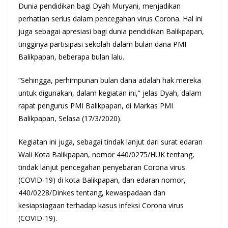
Dunia pendidikan bagi Dyah Muryani, menjadikan
perhatian serius dalam pencegahan virus Corona. Hal ini
juga sebagai apresiasi bagi dunia pendidikan Balikpapan,
tingginya partisipasi sekolah dalam bulan dana PMI
Balikpapan, beberapa bulan lalu.
“Sehingga, perhimpunan bulan dana adalah hak mereka
untuk digunakan, dalam kegiatan ini,” jelas Dyah, dalam
rapat pengurus PMI Balikpapan, di Markas PMI
Balikpapan, Selasa (17/3/2020).
Kegiatan ini juga, sebagai tindak lanjut dari surat edaran
Wali Kota Balikpapan, nomor 440/0275/HUK tentang,
tindak lanjut pencegahan penyebaran Corona virus
(COVID-19) di kota Balikpapan, dan edaran nomor,
440/0228/Dinkes tentang, kewaspadaan dan
kesiapsiagaan terhadap kasus infeksi Corona virus
(COVID-19).