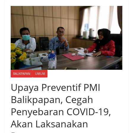
BALIKPAPAN
UMUM
Upaya Preventif PMI
Balikpapan, Cegah
Penyebaran COVID-19,
Akan Laksanakan