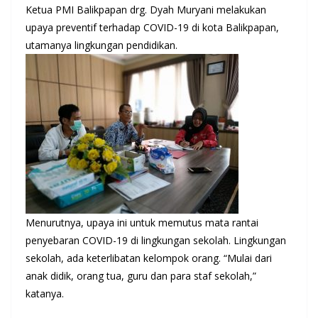
Ketua PMI Balikpapan drg. Dyah Muryani melakukan
upaya preventif terhadap COVID-19 di kota Balikpapan,
utamanya lingkungan pendidikan.
Menurutnya, upaya ini untuk memutus mata rantai
penyebaran COVID-19 di lingkungan sekolah. Lingkungan
sekolah, ada keterlibatan kelompok orang. “Mulai dari
anak didik, orang tua, guru dan para staf sekolah,”
katanya.