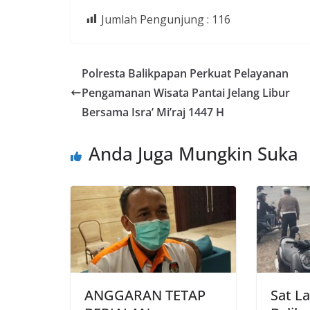
Jumlah Pengunjung :
116
Polresta Balikpapan Perkuat Pelayanan
Pengamanan Wisata Pantai Jelang Libur
Bersama Isra’ Mi’raj 1447 H
Anda Juga Mungkin Suka
ANGGARAN TETAP
Sat La