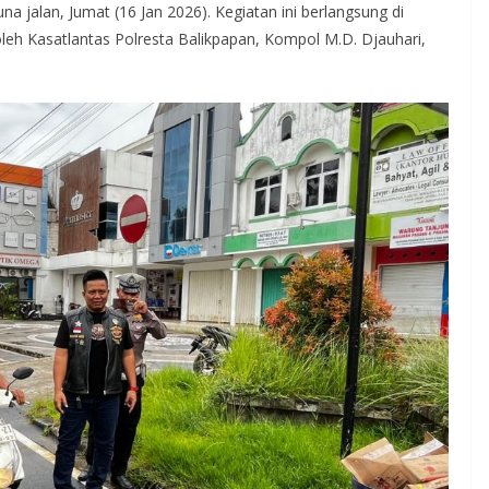
 jalan, Jumat (16 Jan 2026). Kegiatan ini berlangsung di
leh Kasatlantas Polresta Balikpapan, Kompol M.D. Djauhari,