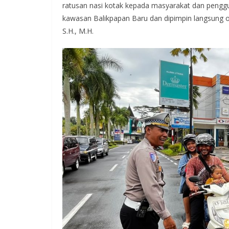
ratusan nasi kotak kepada masyarakat dan pengguna
kawasan Balikpapan Baru dan dipimpin langsung o
S.H., M.H.