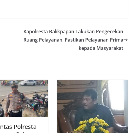
Kapolresta Balikpapan Lakukan Pengecekan
Ruang Pelayanan, Pastikan Pelayanan Prima
kepada Masyarakat
ntas Polresta