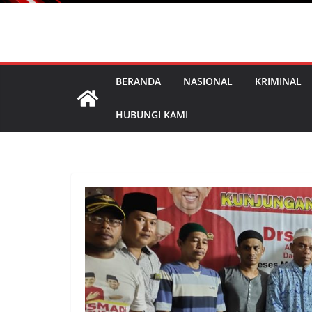
BERANDA
NASIONAL
KRIMINAL
HUBUNGI KAMI