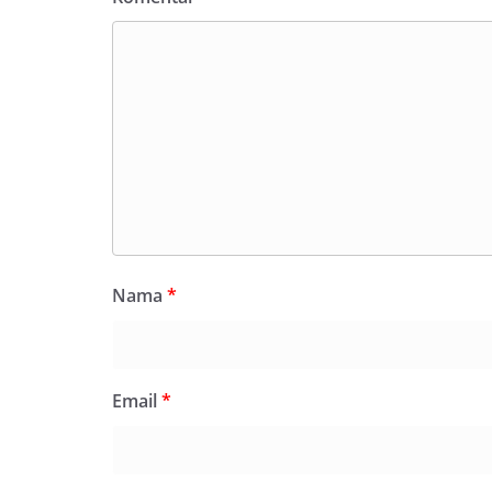
Nama
*
Email
*