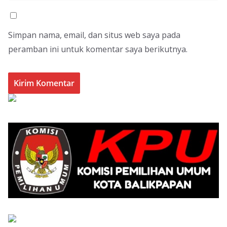
Simpan nama, email, dan situs web saya pada
peramban ini untuk komentar saya berikutnya.