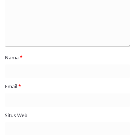
Nama
*
Email
*
Situs Web