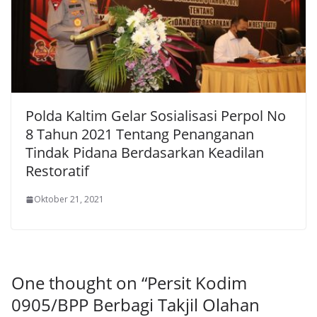
Polda Kaltim Gelar Sosialisasi Perpol No
8 Tahun 2021 Tentang Penanganan
Tindak Pidana Berdasarkan Keadilan
Restoratif
Oktober 21, 2021
One thought on “
Persit Kodim
0905/BPP Berbagi Takjil Olahan