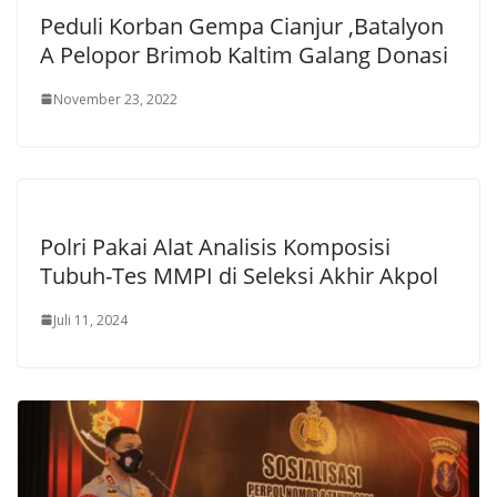
Peduli Korban Gempa Cianjur ,Batalyon
A Pelopor Brimob Kaltim Galang Donasi
November 23, 2022
Polri Pakai Alat Analisis Komposisi
Tubuh-Tes MMPI di Seleksi Akhir Akpol
Juli 11, 2024