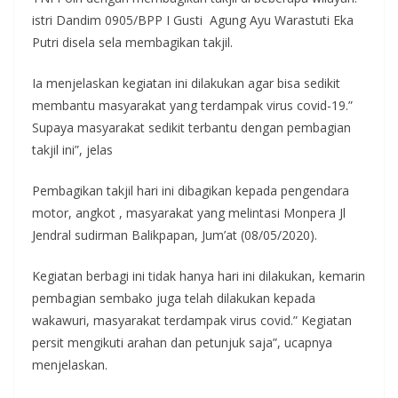
istri Dandim 0905/BPP I Gusti Agung Ayu Warastuti Eka
Putri disela sela membagikan takjil.
Ia menjelaskan kegiatan ini dilakukan agar bisa sedikit
membantu masyarakat yang terdampak virus covid-19.”
Supaya masyarakat sedikit terbantu dengan pembagian
takjil ini”, jelas
Pembagikan takjil hari ini dibagikan kepada pengendara
motor, angkot , masyarakat yang melintasi Monpera Jl
Jendral sudirman Balikpapan, Jum’at (08/05/2020).
Kegiatan berbagi ini tidak hanya hari ini dilakukan, kemarin
pembagian sembako juga telah dilakukan kepada
wakawuri, masyarakat terdampak virus covid.” Kegiatan
persit mengikuti arahan dan petunjuk saja”, ucapnya
menjelaskan.