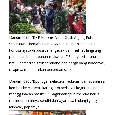
Dandim 0905/BPP Kolonel Arm I Gusti Agung Putu
Sujarnawa menjabarkan kegiatan ini menindak lanjuti
kondisi nyata di pasar, mengecek dan melihat langsung
persedian bahan bahan makanan. ” Supaya kita tahu
betul persedian stok sembako dan harga yang nyatanya”,
ucapnya menjabarkan persedian stok.
Dandim 0905/Bpp juga melakukan edukasi dan sosialisasi
kembali ke masyarakat agar di berbagai kegiatan apapun
menggunakan masker. ” Bagaimanapun mereka harus
melindungi dirinya sendiri dan agar bisa lindungi yang
lainnya”, paparnya.