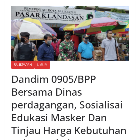
BALIKPAPAN
UMUM
Dandim 0905/BPP
Bersama Dinas
perdagangan, Sosialisai
Edukasi Masker Dan
Tinjau Harga Kebutuhan