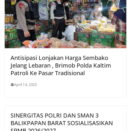
Antisipasi Lonjakan Harga Sembako
Jelang Lebaran , Brimob Polda Kaltim
Patroli Ke Pasar Tradisional
April 14, 2023
SINERGITAS POLRI DAN SMAN 3
BALIKPAPAN BARAT SOSIALISASIKAN
SPMB 2026/2027