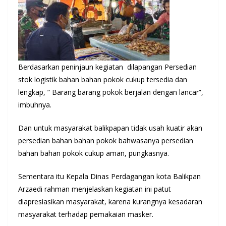
Berdasarkan peninjaun kegiatan dilapangan Persedian
stok logistik bahan bahan pokok cukup tersedia dan
lengkap, ” Barang barang pokok berjalan dengan lancar”,
imbuhnya.
Dan untuk masyarakat balikpapan tidak usah kuatir akan
persedian bahan bahan pokok bahwasanya persedian
bahan bahan pokok cukup aman, pungkasnya.
Sementara itu Kepala Dinas Perdagangan kota Balikpan
Arzaedi rahman menjelaskan kegiatan ini patut
diapresiasikan masyarakat, karena kurangnya kesadaran
masyarakat terhadap pemakaian masker.