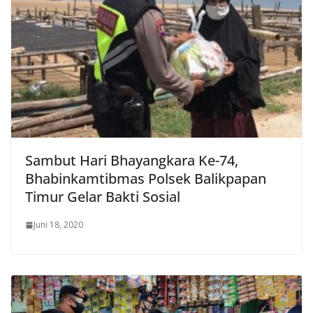
Sambut Hari Bhayangkara Ke-74,
Bhabinkamtibmas Polsek Balikpapan
Timur Gelar Bakti Sosial
Juni 18, 2020