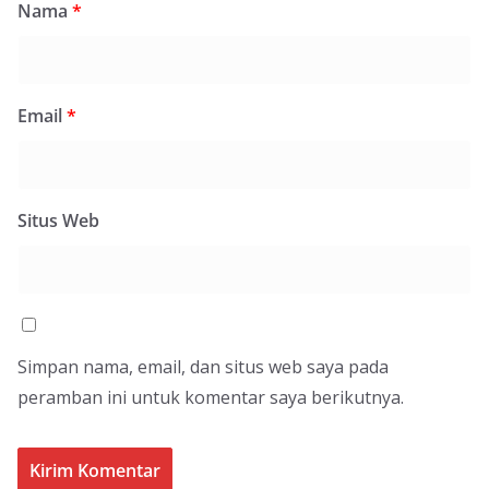
Nama
*
Email
*
Situs Web
Simpan nama, email, dan situs web saya pada
peramban ini untuk komentar saya berikutnya.