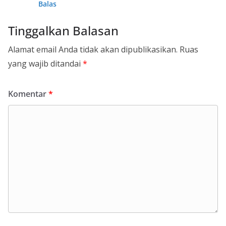
Balas
Tinggalkan Balasan
Alamat email Anda tidak akan dipublikasikan.
Ruas
yang wajib ditandai
*
Komentar
*