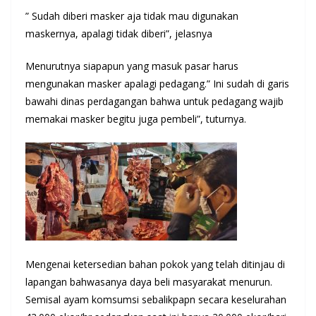
” Sudah diberi masker aja tidak mau digunakan
maskernya, apalagi tidak diberi”, jelasnya
Menurutnya siapapun yang masuk pasar harus
mengunakan masker apalagi pedagang.” Ini sudah di garis
bawahi dinas perdagangan bahwa untuk pedagang wajib
memakai masker begitu juga pembeli”, tuturnya.
Mengenai ketersedian bahan pokok yang telah ditinjau di
lapangan bahwasanya daya beli masyarakat menurun.
Semisal ayam komsumsi sebalikpapn secara keselurahan