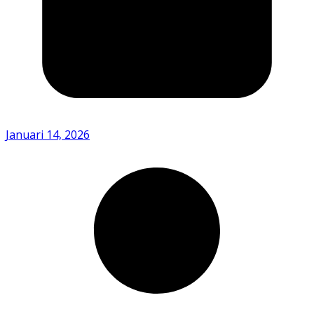
Januari 14, 2026