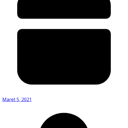
Maret 5, 2021