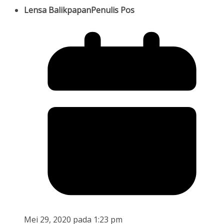
Lensa Balikpapan
Penulis Pos
Mei 29, 2020 pada 1:23 pm