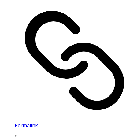
Permalink