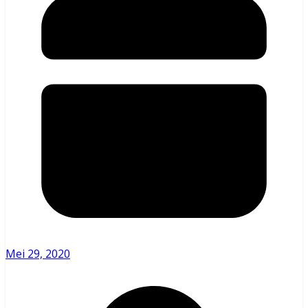
Mei 29, 2020