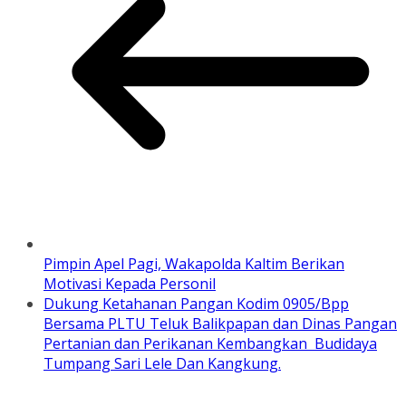
Pimpin Apel Pagi, Wakapolda Kaltim Berikan
Motivasi Kepada Personil
Dukung Ketahanan Pangan Kodim 0905/Bpp
Bersama PLTU Teluk Balikpapan dan Dinas Pangan
Pertanian dan Perikanan Kembangkan Budidaya
Tumpang Sari Lele Dan Kangkung.