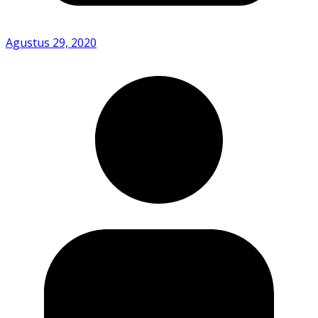
Agustus 29, 2020