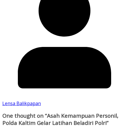
Lensa Balikpapan
One thought on “
Asah Kemampuan Personil,
Polda Kaltim Gelar Latihan Beladiri Polri
”