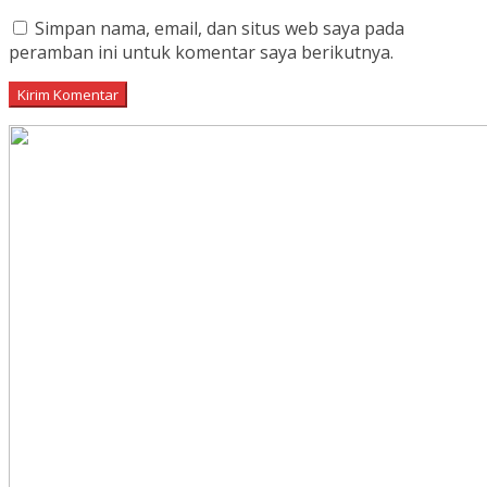
Simpan nama, email, dan situs web saya pada
peramban ini untuk komentar saya berikutnya.