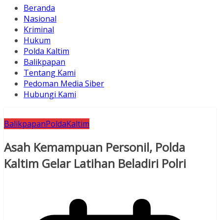
Beranda
Nasional
Kriminal
Hukum
Polda Kaltim
Balikpapan
Tentang Kami
Pedoman Media Siber
Hubungi Kami
Balikpapan
PoldaKaltim
Asah Kemampuan Personil, Polda
Kaltim Gelar Latihan Beladiri Polri