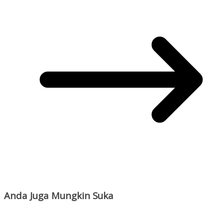
Anda Juga Mungkin Suka