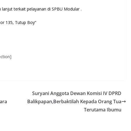
lanjut terkait pelayanan di SPBU Modular .
or 135, Tutup Boy”
ction]
Suryani Anggota Dewan Komisi IV DPRD
ara
Balikpapan,Berbaktilah Kepada Orang Tua
Terutama Ibumu