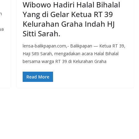
Wibowo Hadiri Halal Bihalal
Yang di Gelar Ketua RT 39
m
Kelurahan Graha Indah HJ
wa
Sitti Sarah.
lensa-balikpapan.com,- Balikpapan — Ketua RT 39,
Haji Sitti Sarah, mengadakan acara Halal Bihalal
bersama warga RT 39 di Kelurahan Graha
Read More