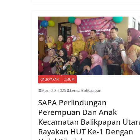
BALIKPAPAN
UMUM
April 20, 2025
Lensa Balikpapan
SAPA Perlindungan
Perempuan Dan Anak
Kecamatan Balikpapan Utar
Rayakan HUT Ke-1 Dengan